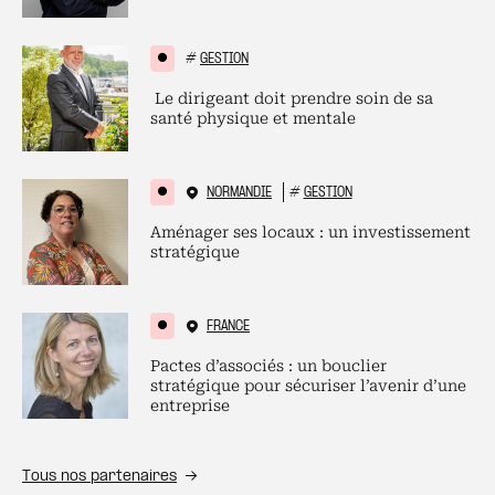
#
GESTION
Le dirigeant doit prendre soin de sa
santé physique et mentale
NORMANDIE
#
GESTION
Aménager ses locaux : un investissement
stratégique
FRANCE
Pactes d’associés : un bouclier
stratégique pour sécuriser l’avenir d’une
entreprise
Tous nos partenaires