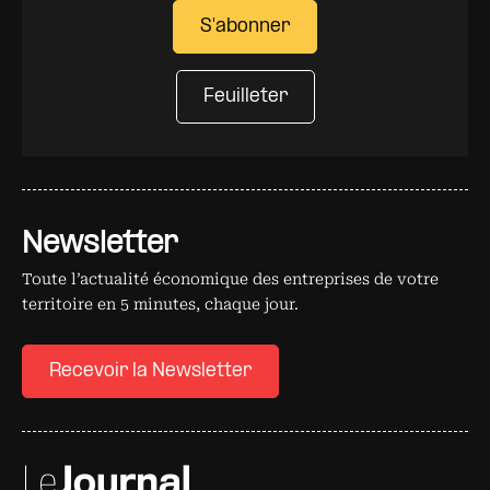
S'abonner
Feuilleter
Newsletter
Toute l’actualité économique des entreprises de votre
territoire en 5 minutes, chaque jour.
Recevoir la Newsletter