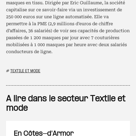
masques en tissu. Dirigée par Eric Guillaume, la société
capitalise sur ce savoir-faire via un investissement de
250 000 euros sur une ligne automatisée. Elle va
permettre à la PME (2,9 millions d’euros de chiffre
d’affaires, 36 salariés) de voir ses capacités de production
passées de 1 200 masques par jour avec 7 couturières
mobilisées à 1 000 masques par heure avec deux salariés
conducteurs de ligne.
#
TEXTILE ET MODE
A lire dans le secteur Textile et
mode
En Côtes-d'Armor