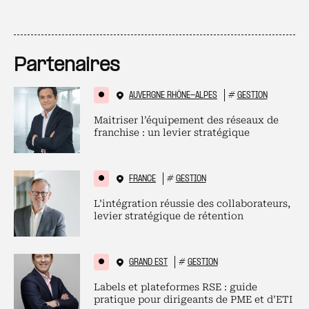
Partenaires
AUVERGNE RHÔNE-ALPES
#
GESTION
Maitriser l’équipement des réseaux de
franchise : un levier stratégique
FRANCE
#
GESTION
L’intégration réussie des collaborateurs,
levier stratégique de rétention
GRAND EST
#
GESTION
Labels et plateformes RSE : guide
pratique pour dirigeants de PME et d’ETI