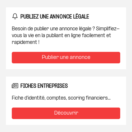
PUBLIEZ UNE ANNONCE LÉGALE
Besoin de publier une annonce légale ? Simplifiez-
vous la vie en la publiant en ligne facilement et
rapidement !
Publier une annonce
FICHES ENTREPRISES
Fiche d'identité, comptes, scoring financiers...
Découvrir