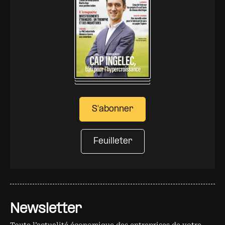
S'abonner
Feuilleter
Newsletter