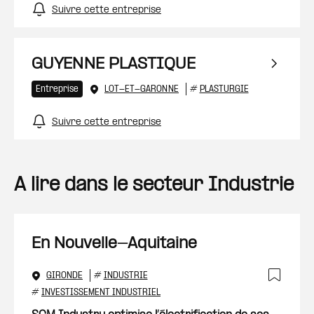
Suivre cette entreprise
GUYENNE PLASTIQUE
Entreprise
LOT-ET-GARONNE
#
PLASTURGIE
Suivre cette entreprise
A lire dans le secteur Industrie
En Nouvelle-Aquitaine
GIRONDE
#
INDUSTRIE
Ajout
#
INVESTISSEMENT INDUSTRIEL