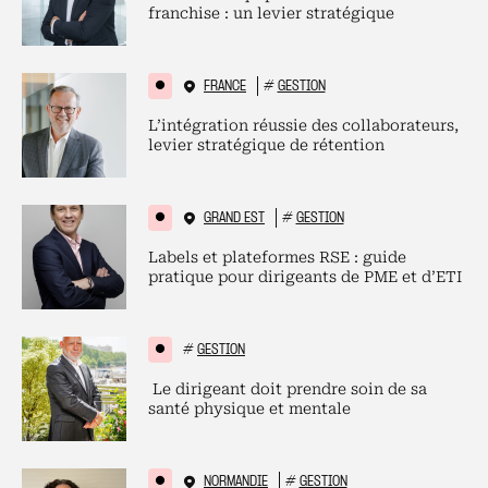
franchise : un levier stratégique
FRANCE
#
GESTION
L’intégration réussie des collaborateurs,
levier stratégique de rétention
GRAND EST
#
GESTION
Labels et plateformes RSE : guide
pratique pour dirigeants de PME et d’ETI
#
GESTION
Le dirigeant doit prendre soin de sa
santé physique et mentale
NORMANDIE
#
GESTION