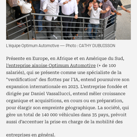
L'équipe Optimum Automotive — Photo : CATHY DUBUISSON
Présente en Europe, en Afrique et en Amérique du Sud,
l’entreprise aixoise Optimum Automotive
(+ de 100
salariés), qui se présente comme une spécialiste de la
"verdification" des flottes par l’IA, entend poursuivre son
expansion internationale en 2023. L’entreprise fondée et
dirigée par Daniel Vassallucci, entend mêler croissance
organique et acquisitions, en cours ou en préparation,
pour élargir son empreinte géographique. La société, qui
gère un total de 140 000 véhicules dans 35 pays, prévoit
aussi d’accentuer la prise en charge de la mobilité des
entreprises en général.