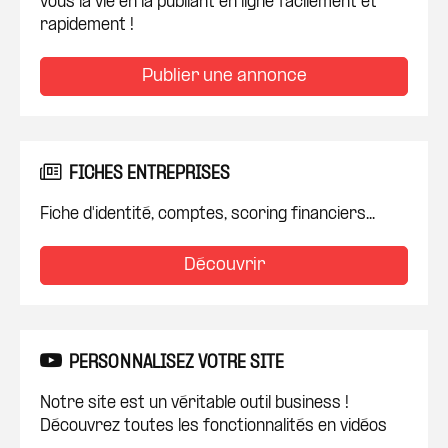
vous la vie en la publiant en ligne facilement et
rapidement !
Publier une annonce
FICHES ENTREPRISES
Fiche d'identité, comptes, scoring financiers...
Découvrir
PERSONNALISEZ VOTRE SITE
Notre site est un véritable outil business !
Découvrez toutes les fonctionnalités en vidéos