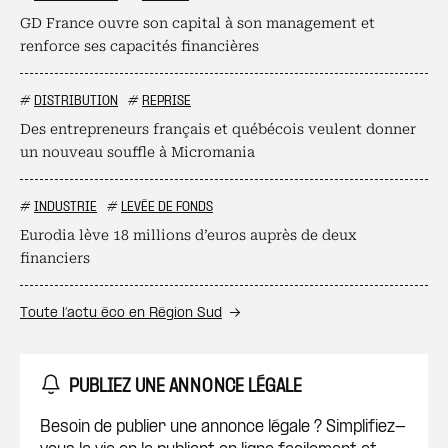
GD France ouvre son capital à son management et
renforce ses capacités financières
#
DISTRIBUTION
#
REPRISE
Des entrepreneurs français et québécois veulent donner
un nouveau souffle à Micromania
#
INDUSTRIE
#
LEVÉE DE FONDS
Eurodia lève 18 millions d’euros auprès de deux
financiers
Toute l’actu éco en Région Sud
PUBLIEZ UNE ANNONCE LÉGALE
Besoin de publier une annonce légale ? Simplifiez-