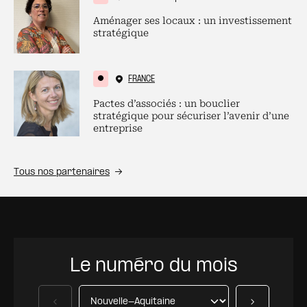
Aménager ses locaux : un investissement
stratégique
FRANCE
Pactes d’associés : un bouclier
stratégique pour sécuriser l’avenir d’une
entreprise
Tous nos partenaires
Le numéro du mois