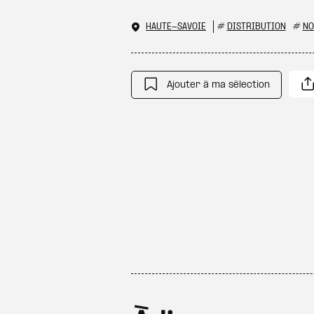
HAUTE-SAVOIE
#
DISTRIBUTION
#
NO
Ajouter à ma sélection