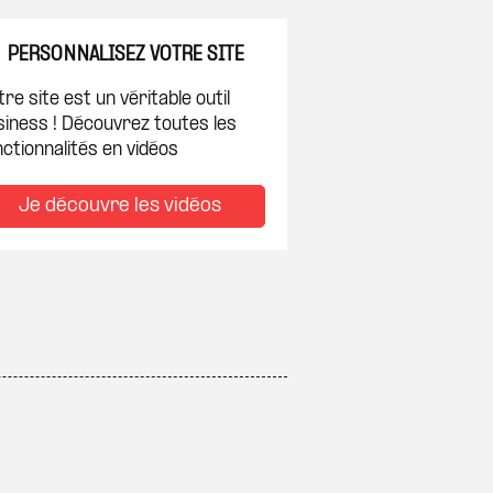
PERSONNALISEZ VOTRE SITE
re site est un véritable outil
siness ! Découvrez toutes les
ctionnalités en vidéos
Je découvre les vidéos