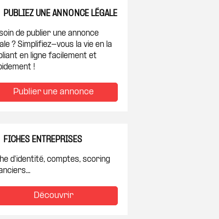
PUBLIEZ UNE ANNONCE LÉGALE
soin de publier une annonce
ale ? Simplifiez-vous la vie en la
liant en ligne facilement et
pidement !
Publier une annonce
FICHES ENTREPRISES
he d'identité, comptes, scoring
anciers...
Découvrir