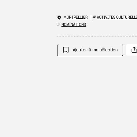
MONTPELLIER
#
ACTIVITÉS CULTURELL
#
NOMINATIONS
Ajouter à ma sélection