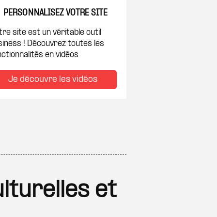
PERSONNALISEZ VOTRE SITE
re site est un véritable outil
siness ! Découvrez toutes les
ctionnalités en vidéos
Je découvre les vidéos
lturelles et