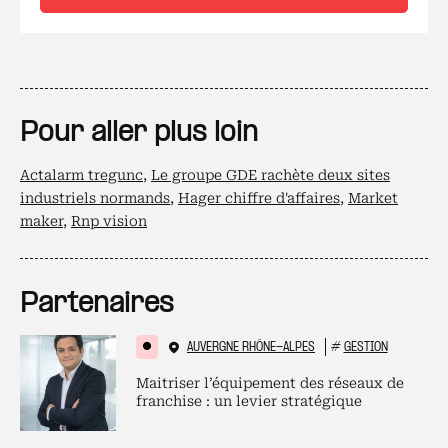
Pour aller plus loin
Actalarm tregunc
,
Le groupe GDE rachète deux sites
industriels normands
,
Hager chiffre d'affaires
,
Market
maker
,
Rnp vision
Partenaires
AUVERGNE RHÔNE-ALPES
#
GESTION
Maitriser l’équipement des réseaux de
franchise : un levier stratégique