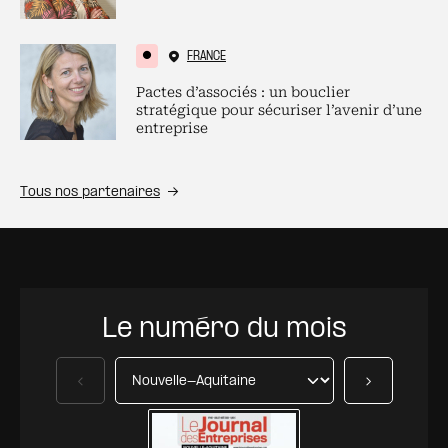
FRANCE
Pactes d’associés : un bouclier
stratégique pour sécuriser l’avenir d’une
entreprise
Tous nos partenaires
Le numéro du mois
Précédent
Suivant