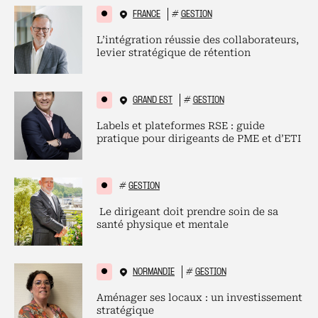
FRANCE
#
GESTION
L’intégration réussie des collaborateurs,
levier stratégique de rétention
GRAND EST
#
GESTION
Labels et plateformes RSE : guide
pratique pour dirigeants de PME et d’ETI
#
GESTION
Le dirigeant doit prendre soin de sa
santé physique et mentale
NORMANDIE
#
GESTION
Aménager ses locaux : un investissement
stratégique