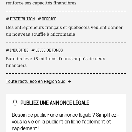
renforce ses capacités financières
#
DISTRIBUTION
#
REPRISE
Des entrepreneurs français et québécois veulent donner
un nouveau souffle à Micromania
#
INDUSTRIE
#
LEVÉE DE FONDS
Eurodia lève 18 millions d’euros auprès de deux
financiers
Toute l’actu éco en Région Sud
PUBLIEZ UNE ANNONCE LÉGALE
Besoin de publier une annonce légale ? Simplifiez-
vous la vie en la publiant en ligne facilement et
rapidement !