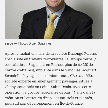
serpe — Photo : Didier Gazanhes
Après le rachat en mars de la société Ducongé Pereira
,
spécialiste en travaux ferroviaires, le Groupe Serpe (1
000 salariés, 38 agences en France, plus de 60 M€ de
chiffre d’affaires), implanté dans le Vaucluse, acquiert
Scandella Paysage (30 collaborateurs, CA : 3,50 M€),
société experte en aménagement paysager, située à
Clichy-sous-Bois en Seine-Saint-Denis. Avec cette
opération, le groupe, spécialisé depuis 45 ans dans la
création et l’entretien d’espaces naturels et plantés,
poursuit son développement en Île-de-France.