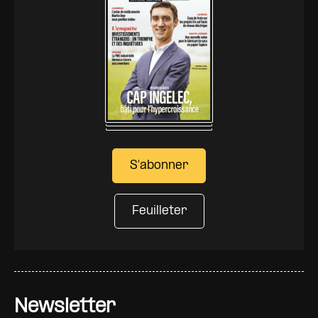
S'abonner
Feuilleter
Newsletter