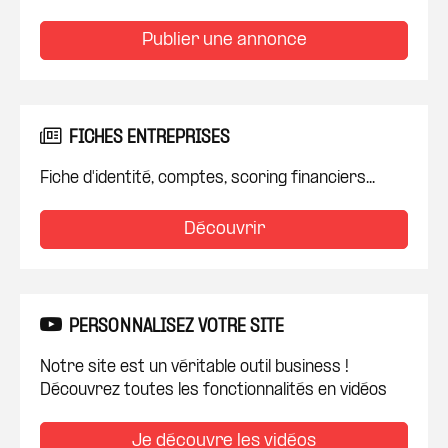
Publier une annonce
FICHES ENTREPRISES
Fiche d'identité, comptes, scoring financiers...
Découvrir
PERSONNALISEZ VOTRE SITE
Notre site est un véritable outil business !
Découvrez toutes les fonctionnalités en vidéos
Je découvre les vidéos