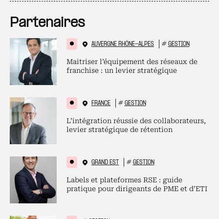
Partenaires
AUVERGNE RHÔNE-ALPES
#
GESTION
Maitriser l’équipement des réseaux de
franchise : un levier stratégique
FRANCE
#
GESTION
L’intégration réussie des collaborateurs,
levier stratégique de rétention
GRAND EST
#
GESTION
Labels et plateformes RSE : guide
pratique pour dirigeants de PME et d’ETI