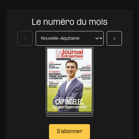
Le numéro du mois
Précédent
Suivant
S'abonner