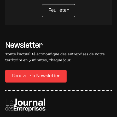
Feuilleter
Newsletter
Toute l’actualité économique des entreprises de votre
territoire en 5 minutes, chaque jour.
Recevoir la Newsletter