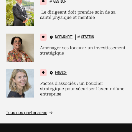
#
GESTION
Le dirigeant doit prendre soin de sa
santé physique et mentale
NORMANDIE
#
GESTION
Aménager ses locaux : un investissement
stratégique
FRANCE
Pactes d’associés : un bouclier
stratégique pour sécuriser l’avenir d’une
entreprise
Tous nos partenaires