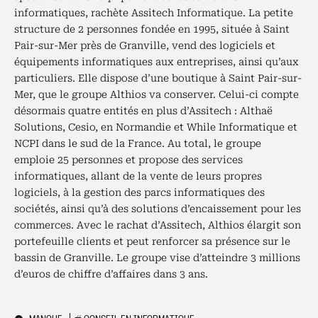
informatiques, rachète Assitech Informatique. La petite
structure de 2 personnes fondée en 1995, située à Saint
Pair-sur-Mer près de Granville, vend des logiciels et
équipements informatiques aux entreprises, ainsi qu’aux
particuliers. Elle dispose d’une boutique à Saint Pair-sur-
Mer, que le groupe Althios va conserver. Celui-ci compte
désormais quatre entités en plus d’Assitech : Althaë
Solutions, Cesio, en Normandie et While Informatique et
NCPI dans le sud de la France. Au total, le groupe
emploie 25 personnes et propose des services
informatiques, allant de la vente de leurs propres
logiciels, à la gestion des parcs informatiques des
sociétés, ainsi qu’à des solutions d’encaissement pour les
commerces. Avec le rachat d’Assitech, Althios élargit son
portefeuille clients et peut renforcer sa présence sur le
bassin de Granville. Le groupe vise d’atteindre 3 millions
d’euros de chiffre d’affaires dans 3 ans.