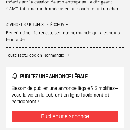
Indécis sur la cession de son entreprise, le dirigeant
d'AMT fait une randonnée avec un coach pour trancher
#
VINS ET SPIRITUEUX
#
ÉCONOMIE
Bénédictine : la recette secrète normande qui a conquis
le monde
Toute l’actu éco en Normandie
PUBLIEZ UNE ANNONCE LÉGALE
Besoin de publier une annonce légale ? Simplifiez-
vous la vie en la publiant en ligne facilement et
rapidement !
Publier une annonce