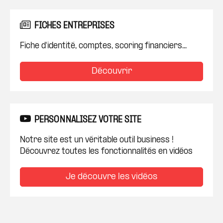
FICHES ENTREPRISES
Fiche d'identité, comptes, scoring financiers...
Découvrir
PERSONNALISEZ VOTRE SITE
Notre site est un véritable outil business !
Découvrez toutes les fonctionnalités en vidéos
Je découvre les vidéos