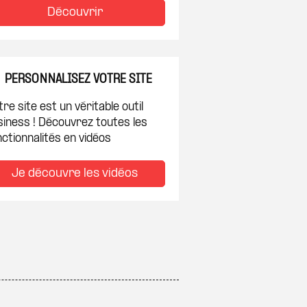
Découvrir
PERSONNALISEZ VOTRE SITE
re site est un véritable outil
siness ! Découvrez toutes les
ctionnalités en vidéos
Je découvre les vidéos