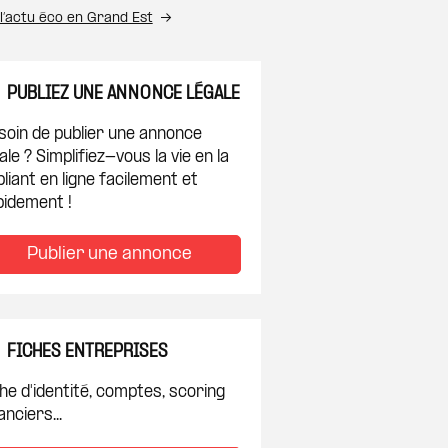
l’actu éco en Grand Est
PUBLIEZ UNE ANNONCE LÉGALE
soin de publier une annonce
ale ? Simplifiez-vous la vie en la
liant en ligne facilement et
pidement !
Publier une annonce
FICHES ENTREPRISES
he d'identité, comptes, scoring
anciers...