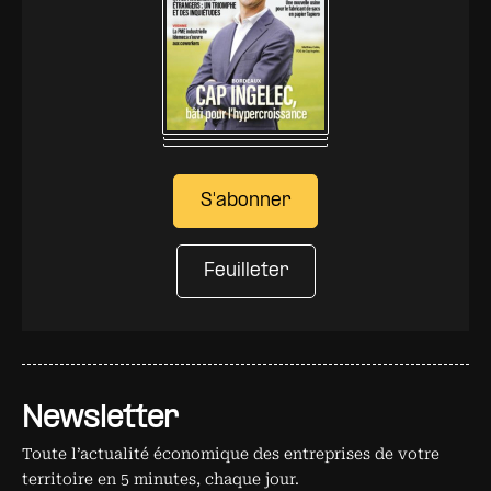
S'abonner
Feuilleter
Newsletter
Toute l’actualité économique des entreprises de votre
territoire en 5 minutes, chaque jour.