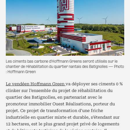
Les ciments bas carbone d'Hoffmann Greens seront utilisés sur le
chantier de réhabilitation du quartier nantais des Batignolles — Photo
: Hoffmann Green
Le vendéen Hoffmann Green
va déployer ses ciments 0 %
clinker sur l’ensemble du projet de réhabilitation du
quartier des Batignolles, en partenariat avec le
promoteur immobilier Ouest Réalisations, porteur du
projet. Ce projet de transformation d’une friche
industrielle en quartier mixte et durable, s’étendant sur
12 hectares, est le plus grand projet privé de logements