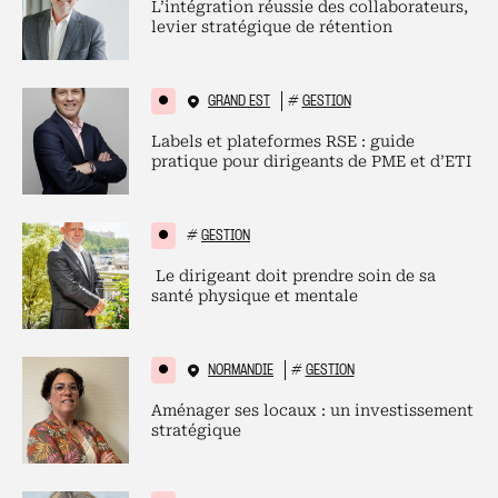
L’intégration réussie des collaborateurs,
levier stratégique de rétention
GRAND EST
#
GESTION
Labels et plateformes RSE : guide
pratique pour dirigeants de PME et d’ETI
#
GESTION
Le dirigeant doit prendre soin de sa
santé physique et mentale
NORMANDIE
#
GESTION
Aménager ses locaux : un investissement
stratégique