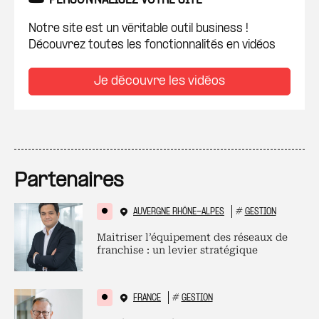
PERSONNALISEZ VOTRE SITE
Notre site est un véritable outil business !
Découvrez toutes les fonctionnalités en vidéos
Je découvre les vidéos
Partenaires
AUVERGNE RHÔNE-ALPES
#
GESTION
Maitriser l’équipement des réseaux de
franchise : un levier stratégique
FRANCE
#
GESTION