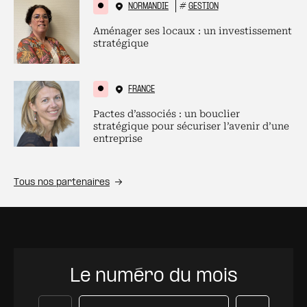
NORMANDIE
#
GESTION
Aménager ses locaux : un investissement
stratégique
FRANCE
Pactes d’associés : un bouclier
stratégique pour sécuriser l’avenir d’une
entreprise
Tous nos partenaires
Le numéro du mois