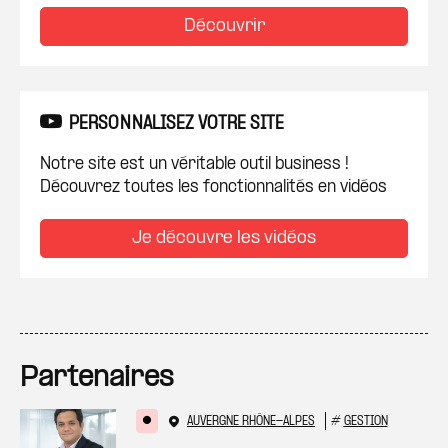
Découvrir
PERSONNALISEZ VOTRE SITE
Notre site est un véritable outil business !
Découvrez toutes les fonctionnalités en vidéos
Je découvre les vidéos
Partenaires
AUVERGNE RHÔNE-ALPES
#
GESTION