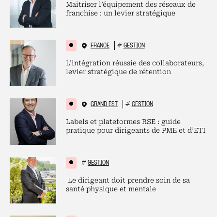
Maitriser l’équipement des réseaux de
franchise : un levier stratégique
FRANCE
#
GESTION
L’intégration réussie des collaborateurs,
levier stratégique de rétention
GRAND EST
#
GESTION
Labels et plateformes RSE : guide
pratique pour dirigeants de PME et d’ETI
#
GESTION
Le dirigeant doit prendre soin de sa
santé physique et mentale