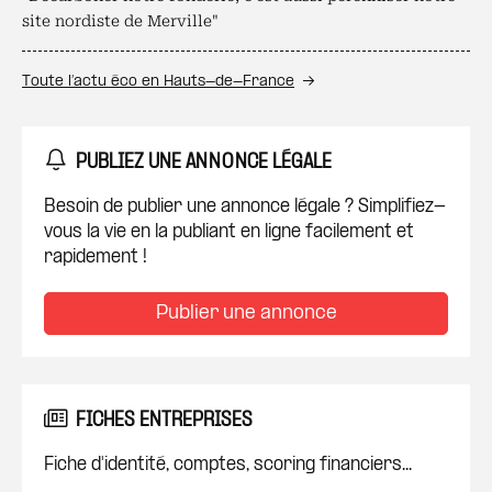
site nordiste de Merville"
Toute l’actu éco en Hauts-de-France
PUBLIEZ UNE ANNONCE LÉGALE
Besoin de publier une annonce légale ? Simplifiez-
vous la vie en la publiant en ligne facilement et
rapidement !
Publier une annonce
FICHES ENTREPRISES
Fiche d'identité, comptes, scoring financiers...