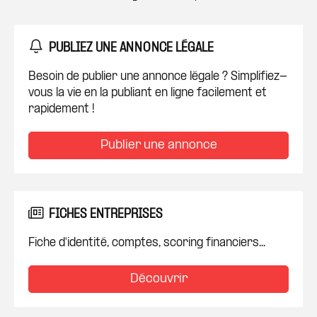
PUBLIEZ UNE ANNONCE LÉGALE
Besoin de publier une annonce légale ? Simplifiez-
vous la vie en la publiant en ligne facilement et
rapidement !
Publier une annonce
FICHES ENTREPRISES
Fiche d'identité, comptes, scoring financiers...
Découvrir