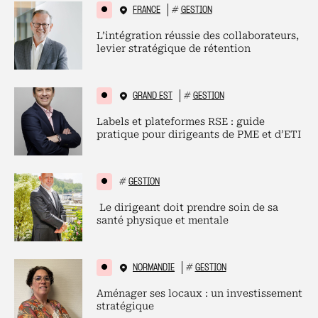
FRANCE
#
GESTION
L’intégration réussie des collaborateurs,
levier stratégique de rétention
GRAND EST
#
GESTION
Labels et plateformes RSE : guide
pratique pour dirigeants de PME et d’ETI
#
GESTION
Le dirigeant doit prendre soin de sa
santé physique et mentale
NORMANDIE
#
GESTION
Aménager ses locaux : un investissement
stratégique