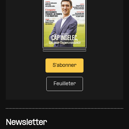
S'abonner
Feuilleter
Newsletter