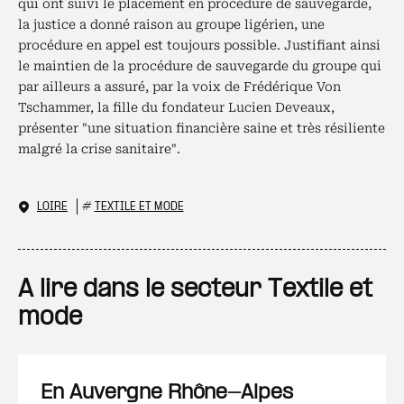
qui ont suivi le placement en procédure de sauvegarde,
la justice a donné raison au groupe ligérien, une
procédure en appel est toujours possible. Justifiant ainsi
le maintien de la procédure de sauvegarde du groupe qui
par ailleurs a assuré, par la voix de Frédérique Von
Tschammer, la fille du fondateur Lucien Deveaux,
présenter "une situation financière saine et très résiliente
malgré la crise sanitaire".
LOIRE
#
TEXTILE ET MODE
A lire dans le secteur Textile et
mode
En Auvergne Rhône-Alpes