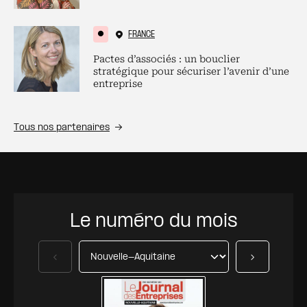
FRANCE
Pactes d’associés : un bouclier
stratégique pour sécuriser l’avenir d’une
entreprise
Tous nos partenaires
Le numéro du mois
Précédent
Suivant