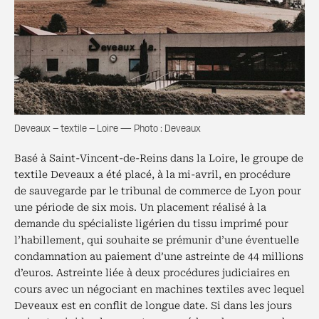
Deveaux - textile - Loire — Photo : Deveaux
Basé à Saint-Vincent-de-Reins dans la Loire, le groupe de
textile Deveaux a été placé, à la mi-avril, en procédure
de sauvegarde par le tribunal de commerce de Lyon pour
une période de six mois. Un placement réalisé à la
demande du spécialiste ligérien du tissu imprimé pour
l’habillement, qui souhaite se prémunir d’une éventuelle
condamnation au paiement d’une astreinte de 44 millions
d’euros. Astreinte liée à deux procédures judiciaires en
cours avec un négociant en machines textiles avec lequel
Deveaux est en conflit de longue date. Si dans les jours