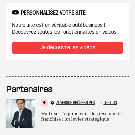
PERSONNALISEZ VOTRE SITE
Notre site est un véritable outil business !
Découvrez toutes les fonctionnalités en vidéos
Je découvre les vidéos
Partenaires
AUVERGNE RHÔNE-ALPES
#
GESTION
Maitriser l’équipement des réseaux de
franchise : un levier stratégique