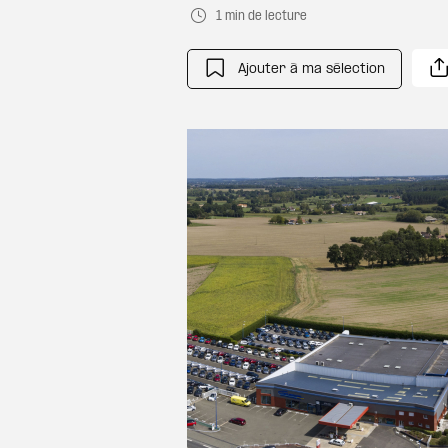
1 min de lecture
Ajouter à ma sélection