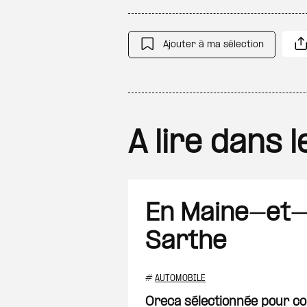
Ajouter à ma sélection
A lire dans 
En Maine-et-
Sarthe
#
AUTOMOBILE
Oreca sélectionnée pour co