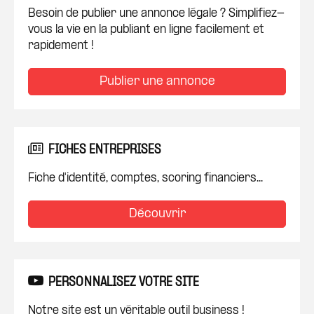
Besoin de publier une annonce légale ? Simplifiez-
vous la vie en la publiant en ligne facilement et
rapidement !
Publier une annonce
FICHES ENTREPRISES
Fiche d'identité, comptes, scoring financiers...
Découvrir
PERSONNALISEZ VOTRE SITE
Notre site est un véritable outil business !