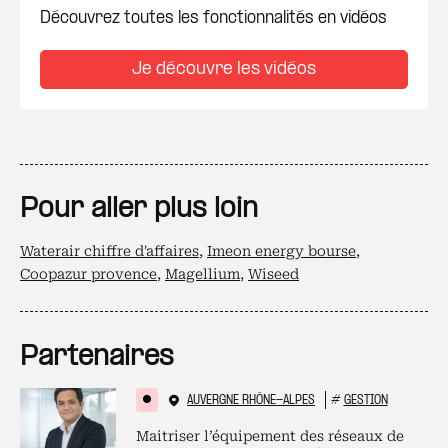
Découvrez toutes les fonctionnalités en vidéos
Je découvre les vidéos
Pour aller plus loin
Waterair chiffre d'affaires
,
Imeon energy bourse
,
Coopazur provence
,
Magellium
,
Wiseed
Partenaires
AUVERGNE RHÔNE-ALPES
#
GESTION
Maitriser l’équipement des réseaux de