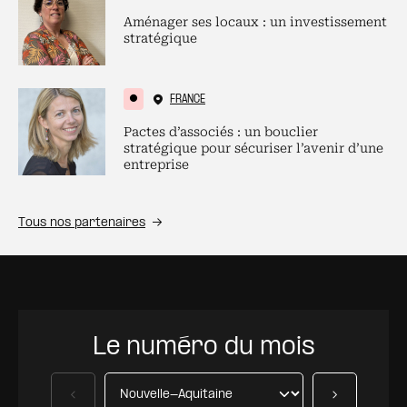
Aménager ses locaux : un investissement
stratégique
FRANCE
Pactes d’associés : un bouclier
stratégique pour sécuriser l’avenir d’une
entreprise
Tous nos partenaires
Le numéro du mois