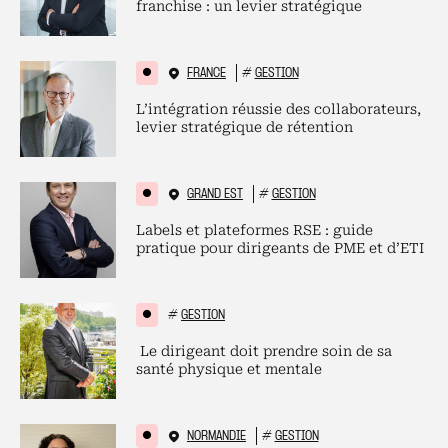
franchise : un levier stratégique
FRANCE
#
GESTION
L’intégration réussie des collaborateurs,
levier stratégique de rétention
GRAND EST
#
GESTION
Labels et plateformes RSE : guide
pratique pour dirigeants de PME et d’ETI
#
GESTION
Le dirigeant doit prendre soin de sa
santé physique et mentale
NORMANDIE
#
GESTION