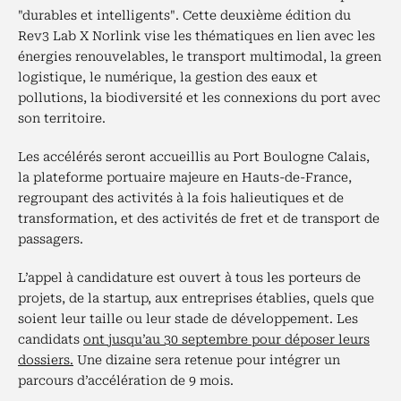
"durables et intelligents". Cette deuxième édition du
Rev3 Lab X Norlink vise les thématiques en lien avec les
énergies renouvelables, le transport multimodal, la green
logistique, le numérique, la gestion des eaux et
pollutions, la biodiversité et les connexions du port avec
son territoire.
Les accélérés seront accueillis au Port Boulogne Calais,
la plateforme portuaire majeure en Hauts-de-France,
regroupant des activités à la fois halieutiques et de
transformation, et des activités de fret et de transport de
passagers.
L’appel à candidature est ouvert à tous les porteurs de
projets, de la startup, aux entreprises établies, quels que
soient leur taille ou leur stade de développement. Les
candidats
ont jusqu’au 30 septembre pour déposer leurs
dossiers.
Une dizaine sera retenue pour intégrer un
parcours d’accélération de 9 mois.