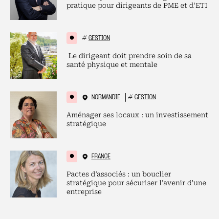
pratique pour dirigeants de PME et d’ETI
#
GESTION
Le dirigeant doit prendre soin de sa
santé physique et mentale
NORMANDIE
#
GESTION
Aménager ses locaux : un investissement
stratégique
FRANCE
Pactes d’associés : un bouclier
stratégique pour sécuriser l’avenir d’une
entreprise