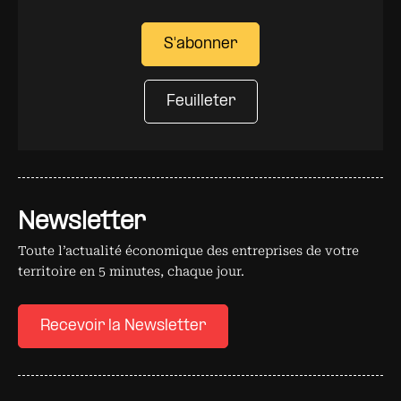
S'abonner
Feuilleter
Newsletter
Toute l’actualité économique des entreprises de votre
territoire en 5 minutes, chaque jour.
Recevoir la Newsletter