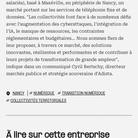
salariés), basé à Maxéville, en périphérie de Nancy, un
marché portant sur les services de téléphonie fixe et de
données. "Les collectivités font face à de nombreux défis
avec l’augmentation des cyberattaques, l’intégration de
l’IA, le manque de ressources, les contraintes
réglementaires et budgétaires… Nous sommes fiers de
leur proposer, à travers ce marché, des solutions
innovantes, résilientes et performantes et de contribuer à
leurs projets de transformation de grande ampleur",
indique dans un communiqué Cyril Bertschy, directeur
marchés publics et stratégie souveraine d’Adista.
NANCY
#
NUMÉRIQUE
#
TRANSITION NUMÉRIQUE
#
COLLECTIVITÉS TERRITORIALES
À lire sur cette entreprise