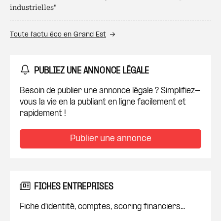
industrielles"
Toute l’actu éco en Grand Est
PUBLIEZ UNE ANNONCE LÉGALE
Besoin de publier une annonce légale ? Simplifiez-
vous la vie en la publiant en ligne facilement et
rapidement !
Publier une annonce
FICHES ENTREPRISES
Fiche d'identité, comptes, scoring financiers...