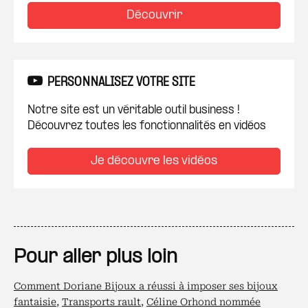
Découvrir
PERSONNALISEZ VOTRE SITE
Notre site est un véritable outil business !
Découvrez toutes les fonctionnalités en vidéos
Je découvre les vidéos
Pour aller plus loin
Comment Doriane Bijoux a réussi à imposer ses bijoux
fantaisie
,
Transports rault
,
Céline Orhond nommée