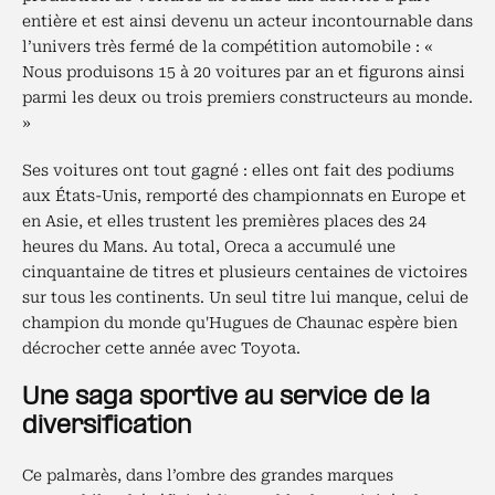
entière et est ainsi devenu un acteur incontournable dans
l’univers très fermé de la compétition automobile : «
Nous produisons 15 à 20 voitures par an et figurons ainsi
parmi les deux ou trois premiers constructeurs au monde.
»
Ses voitures ont tout gagné : elles ont fait des podiums
aux États-Unis, remporté des championnats en Europe et
en Asie, et elles trustent les premières places des 24
heures du Mans. Au total, Oreca a accumulé une
cinquantaine de titres et plusieurs centaines de victoires
sur tous les continents. Un seul titre lui manque, celui de
champion du monde qu'Hugues de Chaunac espère bien
décrocher cette année avec Toyota.
Une saga sportive au service de la
diversification
Ce palmarès, dans l’ombre des grandes marques