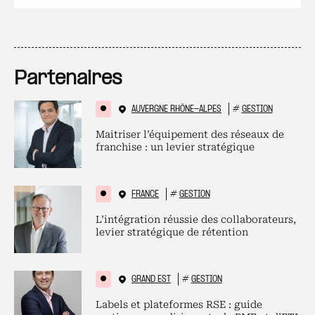
Partenaires
AUVERGNE RHÔNE-ALPES
#
GESTION
Maitriser l’équipement des réseaux de
franchise : un levier stratégique
FRANCE
#
GESTION
L’intégration réussie des collaborateurs,
levier stratégique de rétention
GRAND EST
#
GESTION
Labels et plateformes RSE : guide