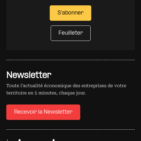
S'abonner
Feuilleter
Newsletter
Toute l’actualité économique des entreprises de votre
territoire en 5 minutes, chaque jour.
Recevoir la Newsletter