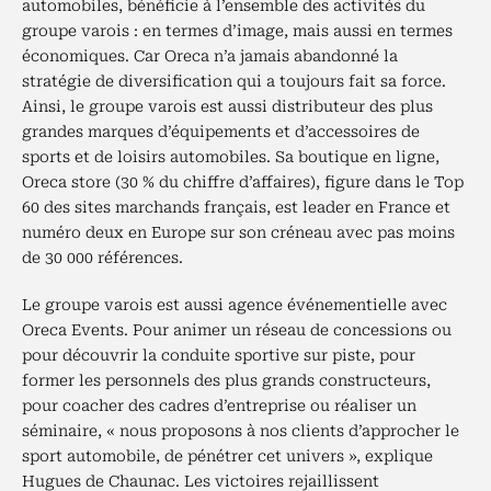
automobiles, bénéficie à l’ensemble des activités du
groupe varois : en termes d’image, mais aussi en termes
économiques. Car Oreca n’a jamais abandonné la
stratégie de diversification qui a toujours fait sa force.
Ainsi, le groupe varois est aussi distributeur des plus
grandes marques d’équipements et d’accessoires de
sports et de loisirs automobiles. Sa boutique en ligne,
Oreca store (30 % du chiffre d’affaires), figure dans le Top
60 des sites marchands français, est leader en France et
numéro deux en Europe sur son créneau avec pas moins
de 30 000 références.
Le groupe varois est aussi agence événementielle avec
Oreca Events. Pour animer un réseau de concessions ou
pour découvrir la conduite sportive sur piste, pour
former les personnels des plus grands constructeurs,
pour coacher des cadres d’entreprise ou réaliser un
séminaire, « nous proposons à nos clients d’approcher le
sport automobile, de pénétrer cet univers », explique
Hugues de Chaunac. Les victoires rejaillissent