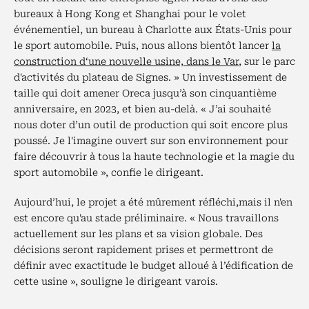
bureaux à Hong Kong et Shanghai pour le volet
événementiel, un bureau à Charlotte aux États-Unis pour
le sport automobile. Puis, nous allons bientôt lancer
la
construction d‘une nouvelle usine, dans le Var
, sur le parc
d'activités du plateau de Signes. » Un investissement de
taille qui doit amener Oreca jusqu’à son cinquantième
anniversaire, en 2023, et bien au-delà. « J’ai souhaité
nous doter d’un outil de production qui soit encore plus
poussé. Je l'imagine ouvert sur son environnement pour
faire découvrir à tous la haute technologie et la magie du
sport automobile », confie le dirigeant.
Aujourd’hui, le projet a été mûrement réfléchi,mais il n'en
est encore qu'au stade préliminaire. « Nous travaillons
actuellement sur les plans et sa vision globale. Des
décisions seront rapidement prises et permettront de
définir avec exactitude le budget alloué à l’édification de
cette usine », souligne le dirigeant varois.