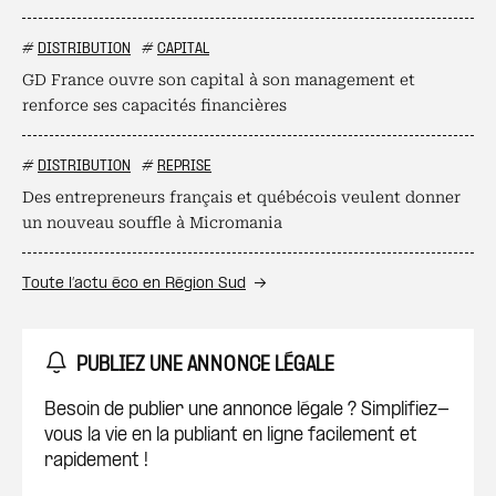
#
DISTRIBUTION
#
CAPITAL
GD France ouvre son capital à son management et
renforce ses capacités financières
#
DISTRIBUTION
#
REPRISE
Des entrepreneurs français et québécois veulent donner
un nouveau souffle à Micromania
Toute l’actu éco en Région Sud
PUBLIEZ UNE ANNONCE LÉGALE
Besoin de publier une annonce légale ? Simplifiez-
vous la vie en la publiant en ligne facilement et
rapidement !