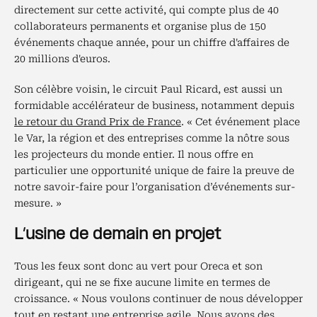
directement sur cette activité, qui compte plus de 40
collaborateurs permanents et organise plus de 150
événements chaque année, pour un chiffre d'affaires de
20 millions d'euros.
Son célèbre voisin, le circuit Paul Ricard, est aussi un
formidable accélérateur de business, notamment depuis
le retour du Grand Prix de France
. « Cet événement place
le Var, la région et des entreprises comme la nôtre sous
les projecteurs du monde entier. Il nous offre en
particulier une opportunité unique de faire la preuve de
notre savoir-faire pour l’organisation d’événements sur-
mesure. »
L’usine de demain en projet
Tous les feux sont donc au vert pour Oreca et son
dirigeant, qui ne se fixe aucune limite en termes de
croissance. « Nous voulons continuer de nous développer
tout en restant une entreprise agile. Nous avons des