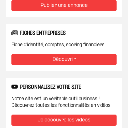
Publier une annonce
FICHES ENTREPRISES
Fiche d'identité, comptes, scoring financiers...
Découvrir
PERSONNALISEZ VOTRE SITE
Notre site est un véritable outil business !
Découvrez toutes les fonctionnalités en vidéos
Je découvre les vidéos