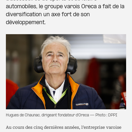
automobiles, le groupe varois Oreca a fait de la
diversification un axe fort de son
développement.
Hugues de Chaunac, dirigeant fondateur d'Oreca — Photo : DPPI
Au cours des cinq dernières années, l’entreprise varoise