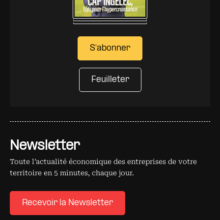
S'abonner
Feuilleter
Newsletter
Toute l’actualité économique des entreprises de votre
territoire en 5 minutes, chaque jour.
Recevoir la Newsletter