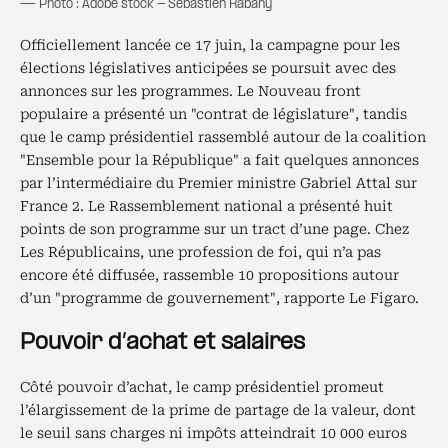
— Photo : Adobe stock - Sebastien Rabany
Officiellement lancée ce 17 juin, la campagne pour les
élections législatives anticipées se poursuit avec des
annonces sur les programmes. Le Nouveau front
populaire a présenté un "contrat de législature", tandis
que le camp présidentiel rassemblé autour de la coalition
"Ensemble pour la République" a fait quelques annonces
par l’intermédiaire du Premier ministre Gabriel Attal sur
France 2. Le Rassemblement national a présenté huit
points de son programme sur un tract d’une page. Chez
Les Républicains, une profession de foi, qui n’a pas
encore été diffusée, rassemble 10 propositions autour
d’un "programme de gouvernement", rapporte Le Figaro.
Pouvoir d’achat et salaires
Côté pouvoir d’achat, le camp présidentiel promeut
l’élargissement de la prime de partage de la valeur, dont
le seuil sans charges ni impôts atteindrait 10 000 euros