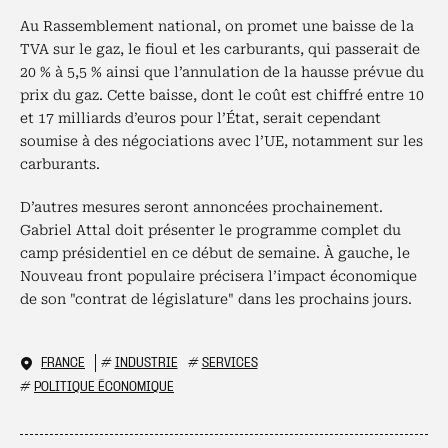
Au Rassemblement national, on promet une baisse de la
TVA sur le gaz, le fioul et les carburants, qui passerait de
20 % à 5,5 % ainsi que l’annulation de la hausse prévue du
prix du gaz. Cette baisse, dont le coût est chiffré entre 10
et 17 milliards d’euros pour l’État, serait cependant
soumise à des négociations avec l’UE, notamment sur les
carburants.
D’autres mesures seront annoncées prochainement.
Gabriel Attal doit présenter le programme complet du
camp présidentiel en ce début de semaine. À gauche, le
Nouveau front populaire précisera l’impact économique
de son "contrat de législature" dans les prochains jours.
FRANCE
#
INDUSTRIE
#
SERVICES
#
POLITIQUE ÉCONOMIQUE