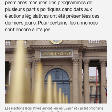
premières mesures des programmes de
plusieurs partis politiques candidats aux
élections législatives ont été présentées ces
derniers jours. Pour certains, les annonces
sont encore à étayer.
Les élections législatives auront lieu les 30 juin et 7 juillet prochains