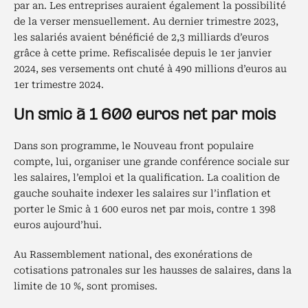
par an. Les entreprises auraient également la possibilité
de la verser mensuellement. Au dernier trimestre 2023,
les salariés avaient bénéficié de 2,3 milliards d’euros
grâce à cette prime. Refiscalisée depuis le 1er janvier
2024, ses versements ont chuté à 490 millions d’euros au
1er trimestre 2024.
Un smic à 1 600 euros net par mois
Dans son programme, le Nouveau front populaire
compte, lui, organiser une grande conférence sociale sur
les salaires, l’emploi et la qualification. La coalition de
gauche souhaite indexer les salaires sur l’inflation et
porter le Smic à 1 600 euros net par mois, contre 1 398
euros aujourd’hui.
Au Rassemblement national, des exonérations de
cotisations patronales sur les hausses de salaires, dans la
limite de 10 %, sont promises.