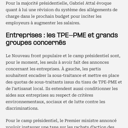
Pour la majorité présidentielle, Gabriel Attal évoque
quant à lui une révision du système des allégements de
charge dans le prochain budget pour inciter les
employeurs à augmenter les salaires.
Entreprises : les TPE-PME et grands
groupes concernés
Le Nouveau front populaire et le camp présidentiel sont,
pour le moment, les seuls à avoir fait des annonces
concernant les entreprises. À gauche, les partis
souhaitent encadrer la sous-traitance et mettre en place
des quotas de sous-traitants issus du tissu de TPE-PME et
de l’artisanat local. Ils entendent aussi conditionner les
aides aux entreprises au respect de critères
environnementaux, sociaux et de lutte contre les
discriminations.
Pour le camp présidentiel, le Premier ministre annoncé
vouloir instaurer une taxe sur les rachats d’action des