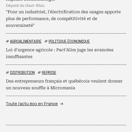
député du Haut-Rhin
"Pour un industriel, l’électrification des usages apporte
plus de performance, de compétitivité et de
souveraineté"
#
AGROALIMENTAIRE
#
POLITIQUE ÉCONOMIQUE
Loi d’urgence agricole : Pact’Alim juge les avancées
insuffisantes
#
DISTRIBUTION
#
REPRISE
Des entrepreneurs français et québécois veulent donner
un nouveau souffle à Micromania
Toute l’actu éco en France