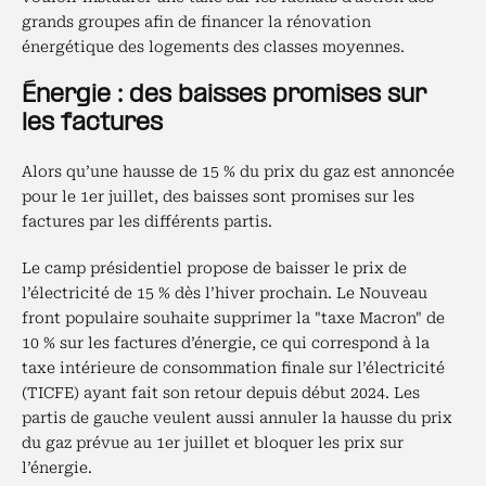
grands groupes afin de financer la rénovation
énergétique des logements des classes moyennes.
Énergie : des baisses promises sur
les factures
Alors qu’une hausse de 15 % du prix du gaz est annoncée
pour le 1er juillet, des baisses sont promises sur les
factures par les différents partis.
Le camp présidentiel propose de baisser le prix de
l’électricité de 15 % dès l’hiver prochain. Le Nouveau
front populaire souhaite supprimer la "taxe Macron" de
10 % sur les factures d’énergie, ce qui correspond à la
taxe intérieure de consommation finale sur l’électricité
(TICFE) ayant fait son retour depuis début 2024. Les
partis de gauche veulent aussi annuler la hausse du prix
du gaz prévue au 1er juillet et bloquer les prix sur
l’énergie.