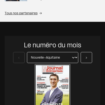
Tous nos partenaires
Le numéro du mois
Précédent
Suivant