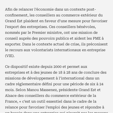
Afin de relancer l’économie dans un contexte post-
confinement, les conseillers au commerce extérieur du
Grand Est plaident en faveur d’une mesure pour favoriser
l’export des entreprises. Ces conseillers bénévoles,
nommés par le Premier ministre, ont une mission de
conseil auprès des pouvoirs publics et aident les PME à
exporter. Dans le contexte actuel de crise, ils préconisent
le recours aux volontariats internationaux en entreprise
(VIE).
Ce dispositif existe depuis 2000 et permet aux
entreprises et à des jeunes de 18 à 28 ans de conclure des
missions de développement à l’international dans un
cadre réglementaire défini pour une période de six à 24
mois. Selon Manou Massenez, présidente Grand Est et
Alsace des conseillers du commerce extérieur de la
France, « c’est un outil essentiel dans le cadre de la
relance pour favoriser l’emploi des jeunes et répondre à