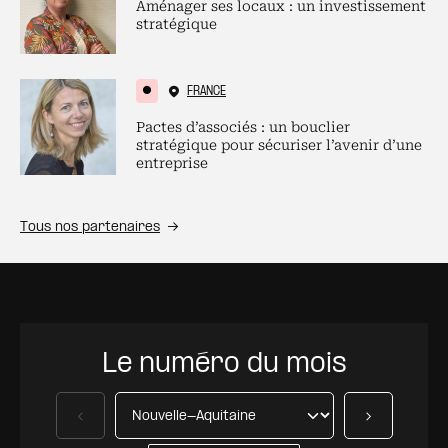
Aménager ses locaux : un investissement
stratégique
FRANCE
Pactes d’associés : un bouclier
stratégique pour sécuriser l’avenir d’une
entreprise
Tous nos partenaires
Le numéro du mois
Précédent
Suivant