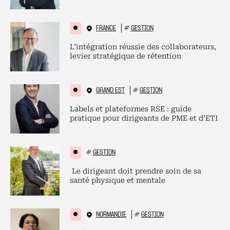
FRANCE
#
GESTION
L’intégration réussie des collaborateurs,
levier stratégique de rétention
GRAND EST
#
GESTION
Labels et plateformes RSE : guide
pratique pour dirigeants de PME et d’ETI
#
GESTION
Le dirigeant doit prendre soin de sa
santé physique et mentale
NORMANDIE
#
GESTION