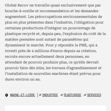
Global Recov ne travaille quasi exclusivement que par
bouche-à-oreille et recommandation et les demandes
augmentent. Les préoccupations environnementales de
plus en plus présentes dans l’industrie, l’obligation pour
certaines productions d’intégrer un pourcentage de
plastique recyclé et, depuis peu, l’explosion du coût de la
matière première sont autant de paramètres qui
dynamisent le marché. Pour y répondre la PME, qui a
investi près de 4 millions d’euros depuis sa création,
recrute encore actuellement deux personnes, en
attendant de pouvoir produire plus, ce qu’elle devrait
pouvoir faire dès 2024, les travaux d’agrandissement et
l’installation de nouvelles machines étant prévus pour
durer environ un an.
MAINE-ET-LOIRE
#
INDUSTRIE
#
PLASTURGIE
#
SERVICES