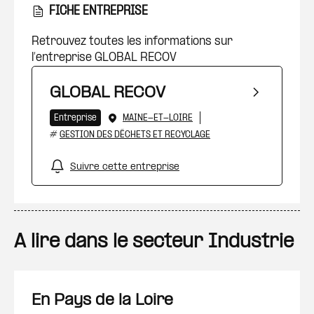
FICHE ENTREPRISE
Retrouvez toutes les informations sur
l’entreprise GLOBAL RECOV
GLOBAL RECOV
Entreprise
MAINE-ET-LOIRE
#
GESTION DES DÉCHETS ET RECYCLAGE
Suivre cette entreprise
A lire dans le secteur Industrie
En Pays de la Loire