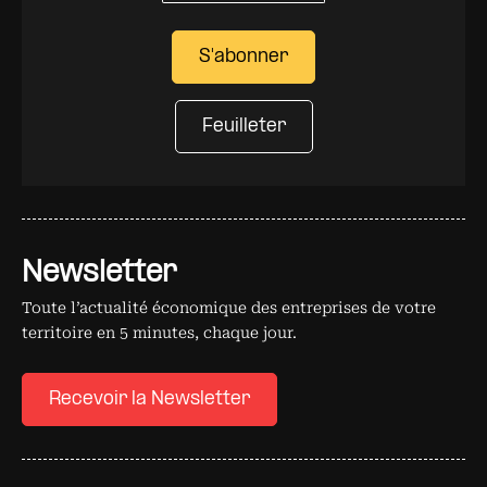
S'abonner
Feuilleter
Newsletter
Toute l’actualité économique des entreprises de votre
territoire en 5 minutes, chaque jour.
Recevoir la Newsletter