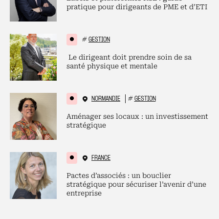
pratique pour dirigeants de PME et d’ETI
#
GESTION
Le dirigeant doit prendre soin de sa
santé physique et mentale
NORMANDIE
#
GESTION
Aménager ses locaux : un investissement
stratégique
FRANCE
Pactes d’associés : un bouclier
stratégique pour sécuriser l’avenir d’une
entreprise