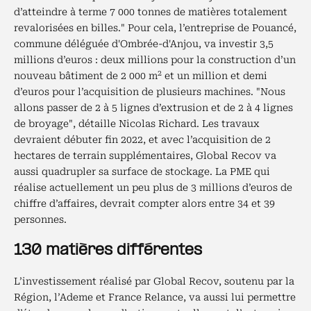
d’atteindre à terme 7 000 tonnes de matières totalement
revalorisées en billes." Pour cela, l’entreprise de Pouancé,
commune déléguée d'Ombrée-d'Anjou, va investir 3,5
millions d’euros : deux millions pour la construction d’un
2
nouveau bâtiment de 2 000 m
et un million et demi
d’euros pour l’acquisition de plusieurs machines. "Nous
allons passer de 2 à 5 lignes d’extrusion et de 2 à 4 lignes
de broyage", détaille Nicolas Richard. Les travaux
devraient débuter fin 2022, et avec l’acquisition de 2
hectares de terrain supplémentaires, Global Recov va
aussi quadrupler sa surface de stockage. La PME qui
réalise actuellement un peu plus de 3 millions d’euros de
chiffre d’affaires, devrait compter alors entre 34 et 39
personnes.
130 matières différentes
L’investissement réalisé par Global Recov, soutenu par la
Région, l’Ademe et France Relance, va aussi lui permettre