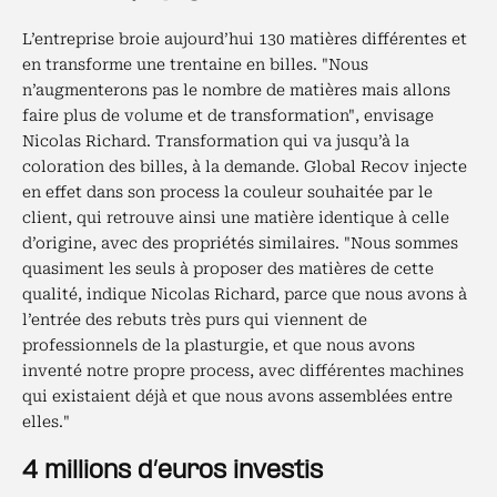
L’entreprise broie aujourd’hui 130 matières différentes et
en transforme une trentaine en billes. "Nous
n’augmenterons pas le nombre de matières mais allons
faire plus de volume et de transformation", envisage
Nicolas Richard. Transformation qui va jusqu’à la
coloration des billes, à la demande. Global Recov injecte
en effet dans son process la couleur souhaitée par le
client, qui retrouve ainsi une matière identique à celle
d’origine, avec des propriétés similaires. "Nous sommes
quasiment les seuls à proposer des matières de cette
qualité, indique Nicolas Richard, parce que nous avons à
l’entrée des rebuts très purs qui viennent de
professionnels de la plasturgie, et que nous avons
inventé notre propre process, avec différentes machines
qui existaient déjà et que nous avons assemblées entre
elles."
4 millions d’euros investis