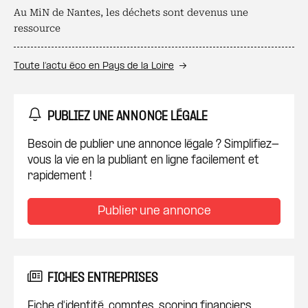
Au MiN de Nantes, les déchets sont devenus une
ressource
Toute l’actu éco en Pays de la Loire
PUBLIEZ UNE ANNONCE LÉGALE
Besoin de publier une annonce légale ? Simplifiez-
vous la vie en la publiant en ligne facilement et
rapidement !
Publier une annonce
FICHES ENTREPRISES
Fiche d'identité, comptes, scoring financiers...