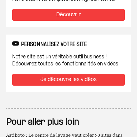
Découvrir
PERSONNALISEZ VOTRE SITE
Notre site est un véritable outil business !
Découvrez toutes les fonctionnalités en vidéos
Je découvre les vidéos
Pour aller plus loin
Astikoto : Le centre de lavage veut créer 30 sites dans