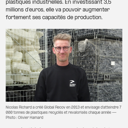
plastiques industrielles. En investissant 3,5
millions d’euros, elle va pouvoir augmenter
fortement ses capacités de production.
Nicolas Richard a créé Global Recov en 2013 et envisage d’atteindre 7
000 tonnes de plastiques recyclés et revalorisés chaque année —
Photo : Olivier Hamard