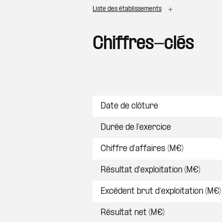
Liste des établissements
Chiffres-clés
Postes
Date de clôture
Durée de l'exercice
Chiffre d'affaires (M€)
Résultat d'exploitation (M€)
Excédent brut d’exploitation (M€)
Résultat net (M€)