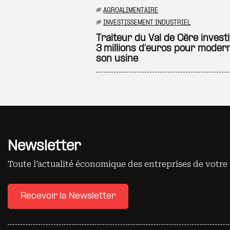
#
AGROALIMENTAIRE
#
INVESTISSEMENT INDUSTRIEL
Traiteur du Val de Cère investi
3 millions d’euros pour moder
son usine
Newsletter
Toute l’actualité économique des entreprises de votre 
Recevoir la Newsletter