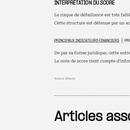
INTERPRÉTATION DU SCORE
Le risque de défaillance est très fa
Cette structure est détenue par un ac
PRINCIPAUX INDICATEURS FINANCIERS
PRO
De par sa forme juridique, cette ent
La note de score tient compte d'infor
Source Altarès
Articles ass