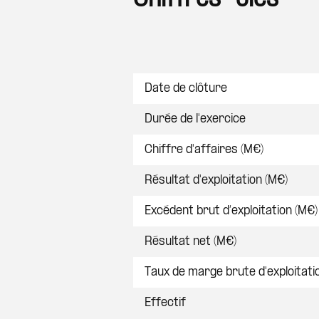
Postes
Date de clôture
Durée de l'exercice
Chiffre d'affaires (M€)
Résultat d'exploitation (M€)
Excédent brut d’exploitation (M€)
Résultat net (M€)
Taux de marge brute d'exploitati
Effectif