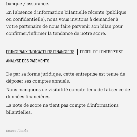
banque / assurance.
En l'absence d'information bilantielle récente (publique
ou confidentielle), nous vous invitons à demander à
votre partenaire de nous faire parvenir son bilan pour
confirmer/infirmer la tendance de notre score.
PRINCIPAUX INDICATEURS FINANCIERS
PROFIL DE L'ENTREPRISE
ANALYSE DES PAIEMENTS
De par sa forme juridique, cette entreprise est tenue de
déposer ses comptes annuels.
Nous manquons de visibilité compte tenu de l'absence de
données financières.
La note de score ne tient pas compte d'informations
bilantielles.
Source Altarès