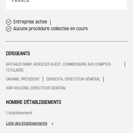
FRANCE
Entreprise active
Aucune procédure collective en cours
DIRIGEANTS
ARTHAUD &AMP; ASSOCIES AUDIT, COMMISSAIRE AUX COMPTES
TITULAIRE
OKHAMI, PRÉSIDENT
DINVESTA, DIRECTEUR GÉNÉRAL
VGR HOLDING, DIRECTEUR GÉNÉRAL
NOMBRE D'ÉTABLISSEMENTS
1 établissement
Liste des établissements