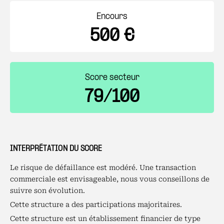
Encours
500 €
Score secteur
79/100
INTERPRÉTATION DU SCORE
Le risque de défaillance est modéré. Une transaction
commerciale est envisageable, nous vous conseillons de
suivre son évolution.
Cette structure a des participations majoritaires.
Cette structure est un établissement financier de type