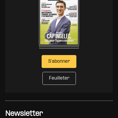
S'abonner
Feuilleter
Newsletter