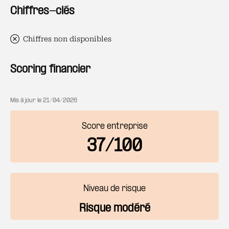
Chiffres-clés
Chiffres non disponibles
Scoring financier
Mis à jour le
21/04/2026
Score entreprise
37/100
Niveau de risque
Risque modéré