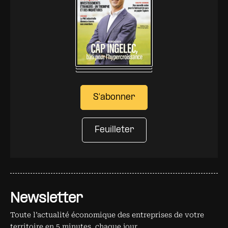
S'abonner
Feuilleter
Newsletter
Toute l’actualité économique des entreprises de votre
territoire en 5 minutes, chaque jour.