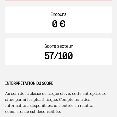
Encours
0 €
Score secteur
57/100
INTERPRÉTATION DU SCORE
Au sein de la classe de risque élevé, cette entreprise se
situe parmi les plus à risque. Compte tenu des
informations disponibles, une entrée en relation
commerciale est déconseillée.