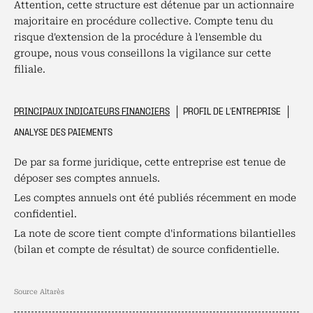
Attention, cette structure est détenue par un actionnaire
majoritaire en procédure collective. Compte tenu du
risque d'extension de la procédure à l'ensemble du
groupe, nous vous conseillons la vigilance sur cette
filiale.
PRINCIPAUX INDICATEURS FINANCIERS
PROFIL DE L'ENTREPRISE
ANALYSE DES PAIEMENTS
De par sa forme juridique, cette entreprise est tenue de
déposer ses comptes annuels.
Les comptes annuels ont été publiés récemment en mode
confidentiel.
La note de score tient compte d'informations bilantielles
(bilan et compte de résultat) de source confidentielle.
Source Altarès