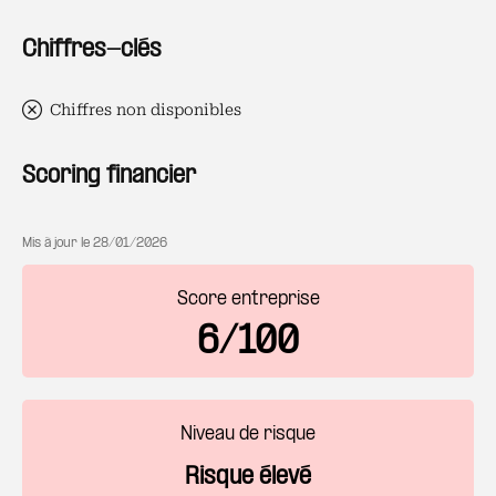
Chiffres-clés
Chiffres non disponibles
Scoring financier
Mis à jour le
28/01/2026
Score entreprise
6/100
Niveau de risque
Risque élevé