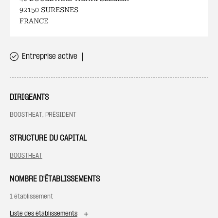
92150 SURESNES
FRANCE
Entreprise active
DIRIGEANTS
BOOSTHEAT, PRÉSIDENT
STRUCTURE DU CAPITAL
BOOSTHEAT
NOMBRE D'ÉTABLISSEMENTS
1 établissement
Liste des établissements