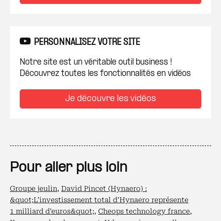
PERSONNALISEZ VOTRE SITE
Notre site est un véritable outil business !
Découvrez toutes les fonctionnalités en vidéos
Je découvre les vidéos
Pour aller plus loin
Groupe jeulin
,
David Pincet (Hynaero) :
&quot;L’investissement total d’Hynaero représente
1 milliard d’euros&quot;
,
Cheops technology france
,