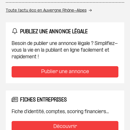
Toute l’actu éco en Auvergne Rhône-Alpes
PUBLIEZ UNE ANNONCE LÉGALE
Besoin de publier une annonce légale ? Simplifiez-
vous la vie en la publiant en ligne facilement et
rapidement !
Publier une annonce
FICHES ENTREPRISES
Fiche d'identité, comptes, scoring financiers...
Découvrir