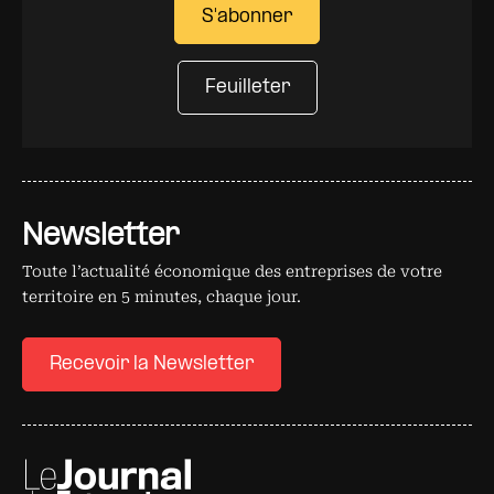
S'abonner
Feuilleter
Newsletter
Toute l’actualité économique des entreprises de votre
territoire en 5 minutes, chaque jour.
Recevoir la Newsletter