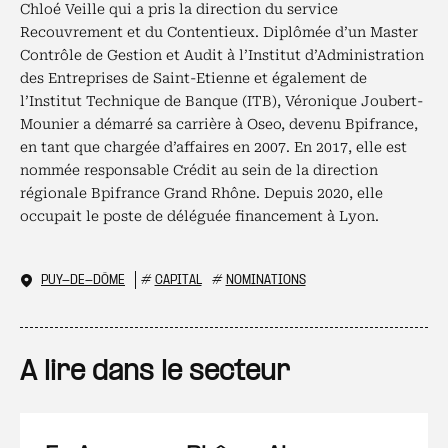
Chloé Veille qui a pris la direction du service
Recouvrement et du Contentieux. Diplômée d’un Master
Contrôle de Gestion et Audit à l’Institut d’Administration
des Entreprises de Saint-Etienne et également de
l’Institut Technique de Banque (ITB), Véronique Joubert-
Mounier a démarré sa carrière à Oseo, devenu Bpifrance,
en tant que chargée d’affaires en 2007. En 2017, elle est
nommée responsable Crédit au sein de la direction
régionale Bpifrance Grand Rhône. Depuis 2020, elle
occupait le poste de déléguée financement à Lyon.
PUY-DE-DÔME
#
CAPITAL
#
NOMINATIONS
A lire dans le secteur