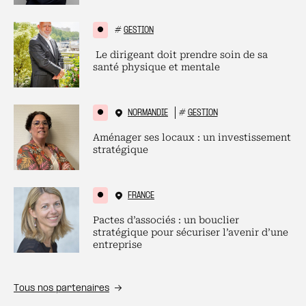
#
GESTION
Le dirigeant doit prendre soin de sa
santé physique et mentale
NORMANDIE
#
GESTION
Aménager ses locaux : un investissement
stratégique
FRANCE
Pactes d’associés : un bouclier
stratégique pour sécuriser l’avenir d’une
entreprise
Tous nos partenaires