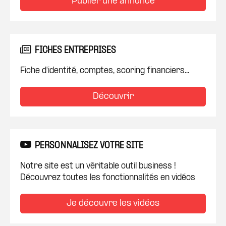
Publier une annonce
FICHES ENTREPRISES
Fiche d'identité, comptes, scoring financiers...
Découvrir
PERSONNALISEZ VOTRE SITE
Notre site est un véritable outil business !
Découvrez toutes les fonctionnalités en vidéos
Je découvre les vidéos