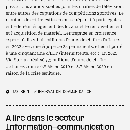
prestations audiovisuelles pour les chaînes de télévision,
entre autres des captations de compétitions sportives. Le
montant de cet investissement se répartit à parts égales
entre le réaménagement des locaux et le renouvellement
et l’acquisition de matériel. L’entreprise en croissance
espère réaliser huit millions d’euros de chiffre d’affaires
en 2022 avec une équipe de 28 permanents, effectif porté
à une cinquantaine d’ETP (intermittents, etc.). En 2021,
Via Storia a réalisé 7,5 millions d’euros de chiffre
d’affaires contre 6,3 M€ en 2019 et 3,7 M€ en 2020 en
raison de la crise sanitaire.
BAS-RHIN
#
INFORMATION-COMMUNICATION
A lire dans le secteur
Information-communication