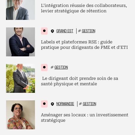
L’intégration réussie des collaborateurs,
levier stratégique de rétention
GRAND EST
#
GESTION
Labels et plateformes RSE : guide
pratique pour dirigeants de PME et d’ETI
#
GESTION
Le dirigeant doit prendre soin de sa
santé physique et mentale
NORMANDIE
#
GESTION
Aménager ses locaux : un investissement
stratégique