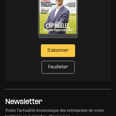
S'abonner
Feuilleter
Newsletter
Toute l’actualité économique des entreprises de votre