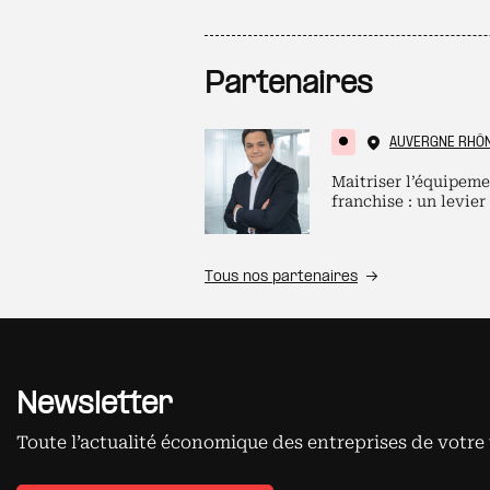
Partenaires
AUVERGNE RHÔ
Maitriser l’équipeme
franchise : un levier
Tous nos partenaires
Newsletter
Toute l’actualité économique des entreprises de votre 