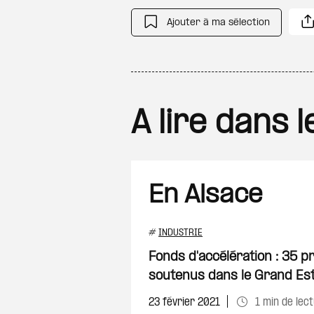
Ajouter à ma sélection
A lire dans 
En Alsace
#
INDUSTRIE
Fonds d'accélération : 35 pr
soutenus dans le Grand Es
23 février 2021
1 min de lec