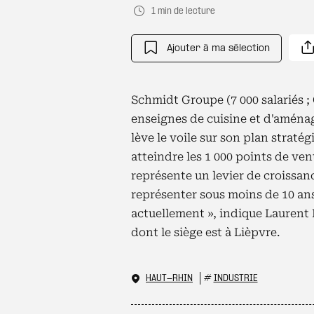
1 min de lecture
Ajouter à ma sélection
Schmidt Groupe (7 000 salariés ; 
enseignes de cuisine et d'aména
lève le voile sur son plan stratég
atteindre les 1 000 points de ven
représente un levier de croissanc
représenter sous moins de 10 ans 
actuellement », indique Laurent 
dont le siège est à Lièpvre.
HAUT-RHIN
#
INDUSTRIE