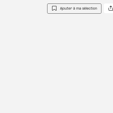
Ajouter à ma sélection