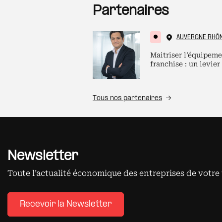
Partenaires
AUVERGNE RHÔ
Maitriser l’équipeme
franchise : un levier
Tous nos partenaires
Newsletter
Toute l’actualité économique des entreprises de votre 
Recevoir la Newsletter