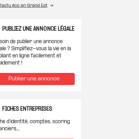
l’actu éco en Grand Est
PUBLIEZ UNE ANNONCE LÉGALE
soin de publier une annonce
ale ? Simplifiez-vous la vie en la
liant en ligne facilement et
pidement !
Publier une annonce
FICHES ENTREPRISES
he d'identité, comptes, scoring
anciers...