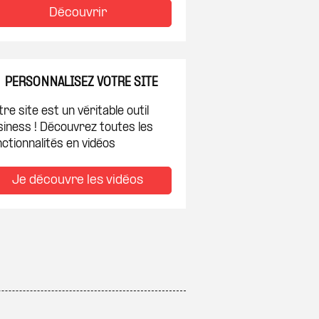
Découvrir
PERSONNALISEZ VOTRE SITE
re site est un véritable outil
siness ! Découvrez toutes les
ctionnalités en vidéos
Je découvre les vidéos