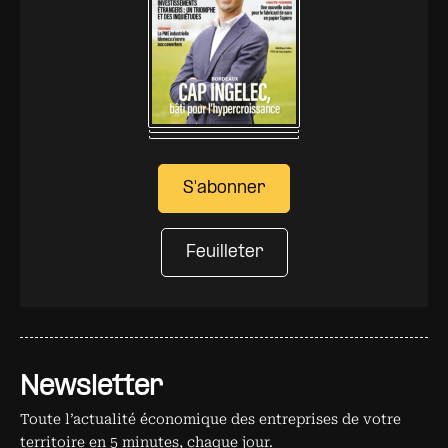
S'abonner
Feuilleter
Newsletter
Toute l’actualité économique des entreprises de votre
territoire en 5 minutes, chaque jour.