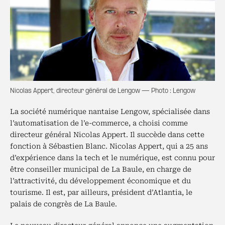
Nicolas Appert, directeur général de Lengow — Photo : Lengow
La société numérique nantaise Lengow, spécialisée dans
l’automatisation de l’e-commerce, a choisi comme
directeur général Nicolas Appert. Il succède dans cette
fonction à Sébastien Blanc. Nicolas Appert, qui a 25 ans
d’expérience dans la tech et le numérique, est connu pour
être conseiller municipal de La Baule, en charge de
l’attractivité, du développement économique et du
tourisme. Il est, par ailleurs, président d’Atlantia, le
palais de congrès de La Baule.