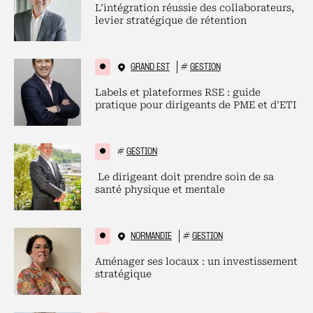
L’intégration réussie des collaborateurs,
levier stratégique de rétention
GRAND EST
#
GESTION
Labels et plateformes RSE : guide
pratique pour dirigeants de PME et d’ETI
#
GESTION
Le dirigeant doit prendre soin de sa
santé physique et mentale
NORMANDIE
#
GESTION
Aménager ses locaux : un investissement
stratégique