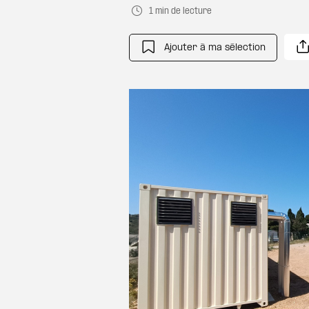
1 min de lecture
Ajouter à ma sélection