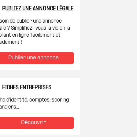
PUBLIEZ UNE ANNONCE LÉGALE
soin de publier une annonce
ale ? Simplifiez-vous la vie en la
liant en ligne facilement et
pidement !
Publier une annonce
FICHES ENTREPRISES
he d'identité, comptes, scoring
anciers...
Découvrir