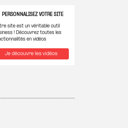
PERSONNALISEZ VOTRE SITE
re site est un véritable outil
siness ! Découvrez toutes les
ctionnalités en vidéos
Je découvre les vidéos