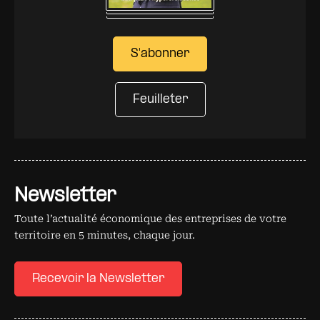
S'abonner
Feuilleter
Newsletter
Toute l’actualité économique des entreprises de votre
territoire en 5 minutes, chaque jour.
Recevoir la Newsletter