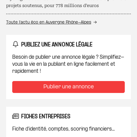
projets soutenus, pour 778 millions d’euros
Toute l’actu éco en Auvergne Rhône-Alpes
PUBLIEZ UNE ANNONCE LÉGALE
Besoin de publier une annonce légale ? Simplifiez-
vous la vie en la publiant en ligne facilement et
rapidement !
Publier une annonce
FICHES ENTREPRISES
Fiche d'identité, comptes, scoring financiers...