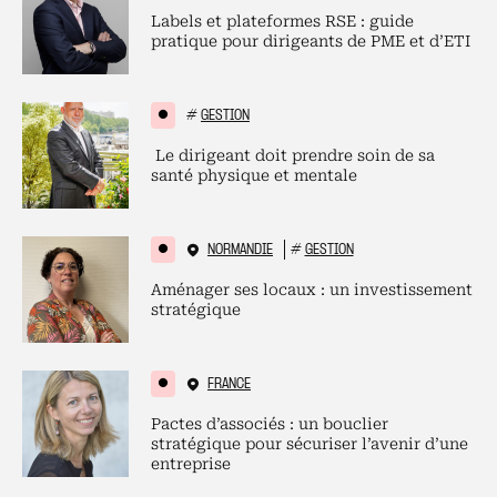
Labels et plateformes RSE : guide
pratique pour dirigeants de PME et d’ETI
#
GESTION
Le dirigeant doit prendre soin de sa
santé physique et mentale
NORMANDIE
#
GESTION
Aménager ses locaux : un investissement
stratégique
FRANCE
Pactes d’associés : un bouclier
stratégique pour sécuriser l’avenir d’une
entreprise