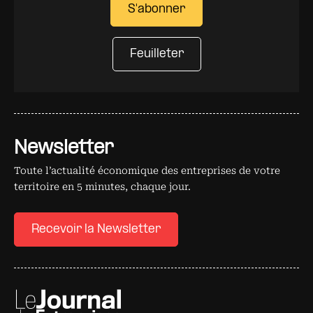
S'abonner
Feuilleter
Newsletter
Toute l’actualité économique des entreprises de votre
territoire en 5 minutes, chaque jour.
Recevoir la Newsletter