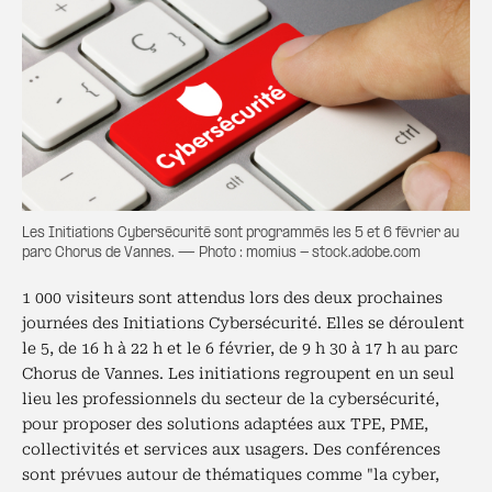
Les Initiations Cybersécurité sont programmés les 5 et 6 février au
parc Chorus de Vannes. — Photo : momius - stock.adobe.com
1 000 visiteurs sont attendus lors des deux prochaines
journées des Initiations Cybersécurité. Elles se déroulent
le 5, de 16 h à 22 h et le 6 février, de 9 h 30 à 17 h au parc
Chorus de Vannes. Les initiations regroupent en un seul
lieu les professionnels du secteur de la cybersécurité,
pour proposer des solutions adaptées aux TPE, PME,
collectivités et services aux usagers. Des conférences
sont prévues autour de thématiques comme "la cyber,