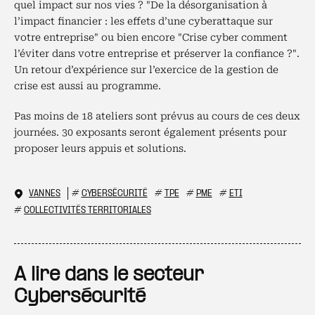
quel impact sur nos vies ? "De la désorganisation à
l’impact financier : les effets d’une cyberattaque sur
votre entreprise" ou bien encore "Crise cyber comment
l’éviter dans votre entreprise et préserver la confiance ?".
Un retour d’expérience sur l’exercice de la gestion de
crise est aussi au programme.
Pas moins de 18 ateliers sont prévus au cours de ces deux
journées. 30 exposants seront également présents pour
proposer leurs appuis et solutions.
VANNES
#
CYBERSÉCURITÉ
#
TPE
#
PME
#
ETI
#
COLLECTIVITÉS TERRITORIALES
A lire dans le secteur
Cybersécurité