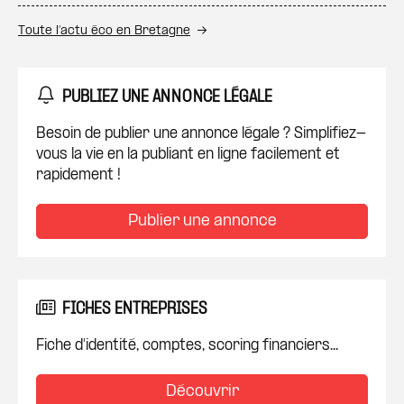
Toute l’actu éco en Bretagne
PUBLIEZ UNE ANNONCE LÉGALE
Besoin de publier une annonce légale ? Simplifiez-
vous la vie en la publiant en ligne facilement et
rapidement !
Publier une annonce
FICHES ENTREPRISES
Fiche d'identité, comptes, scoring financiers...
Découvrir