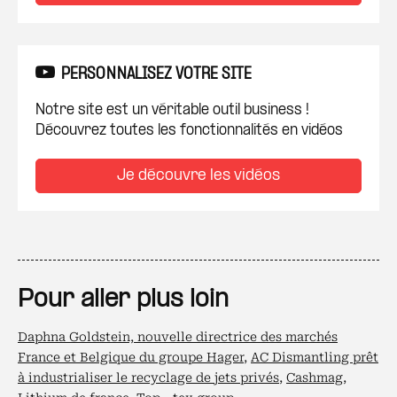
PERSONNALISEZ VOTRE SITE
Notre site est un véritable outil business !
Découvrez toutes les fonctionnalités en vidéos
Je découvre les vidéos
Pour aller plus loin
Daphna Goldstein, nouvelle directrice des marchés
France et Belgique du groupe Hager
,
AC Dismantling prêt
à industrialiser le recyclage de jets privés
,
Cashmag
,