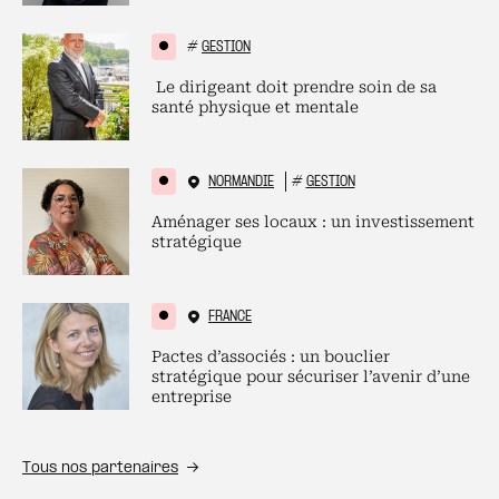
#
GESTION
Le dirigeant doit prendre soin de sa
santé physique et mentale
NORMANDIE
#
GESTION
Aménager ses locaux : un investissement
stratégique
FRANCE
Pactes d’associés : un bouclier
stratégique pour sécuriser l’avenir d’une
entreprise
Tous nos partenaires