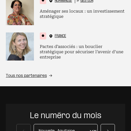
NORMANDIE
#
GESTION
Aménager ses locaux : un investissement
stratégique
FRANCE
Pactes d’associés : un bouclier
stratégique pour sécuriser l’avenir d’une
entreprise
Tous nos partenaires
Le numéro du mois