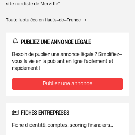
site nordiste de Merville"
Toute l’actu éco en Hauts-de-France
PUBLIEZ UNE ANNONCE LÉGALE
Besoin de publier une annonce légale ? Simplifiez-
vous la vie en la publiant en ligne facilement et
rapidement !
Publier une annonce
FICHES ENTREPRISES
Fiche d'identité, comptes, scoring financiers...