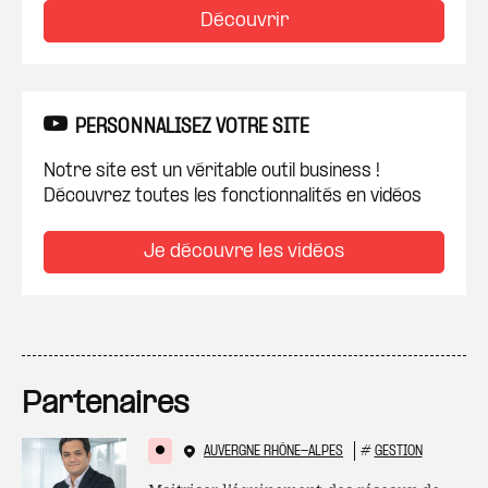
Découvrir
PERSONNALISEZ VOTRE SITE
Notre site est un véritable outil business !
Découvrez toutes les fonctionnalités en vidéos
Je découvre les vidéos
Partenaires
AUVERGNE RHÔNE-ALPES
#
GESTION