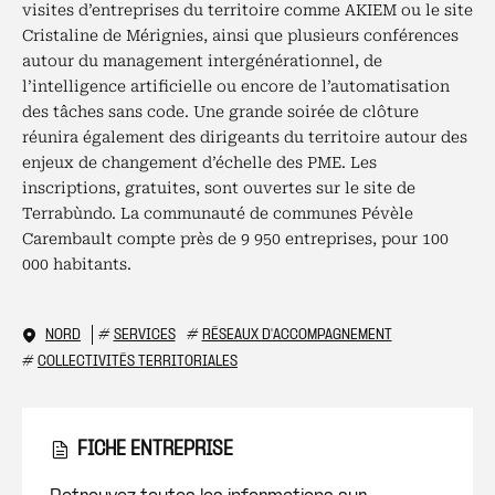
visites d’entreprises du territoire comme AKIEM ou le site
Cristaline de Mérignies, ainsi que plusieurs conférences
autour du management intergénérationnel, de
l’intelligence artificielle ou encore de l’automatisation
des tâches sans code. Une grande soirée de clôture
réunira également des dirigeants du territoire autour des
enjeux de changement d’échelle des PME. Les
inscriptions, gratuites, sont ouvertes sur le site de
Terrabùndo. La communauté de communes Pévèle
Carembault compte près de 9 950 entreprises, pour 100
000 habitants.
NORD
#
SERVICES
#
RÉSEAUX D'ACCOMPAGNEMENT
#
COLLECTIVITÉS TERRITORIALES
FICHE ENTREPRISE