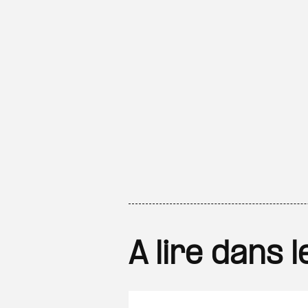
A lire dans 