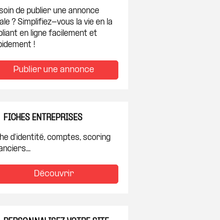
soin de publier une annonce
ale ? Simplifiez-vous la vie en la
liant en ligne facilement et
pidement !
Publier une annonce
FICHES ENTREPRISES
he d'identité, comptes, scoring
anciers...
Découvrir