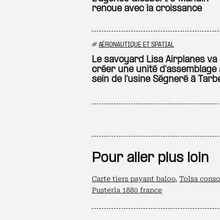
renoue avec la croissance
#
AÉRONAUTIQUE ET SPATIAL
Le savoyard Lisa Airplanes va
créer une unité d'assemblage
sein de l'usine Ségneré à Tarb
Pour aller plus loin
Carte tiers payant baloo
,
Tolsa conso
Pusterla 1880 france