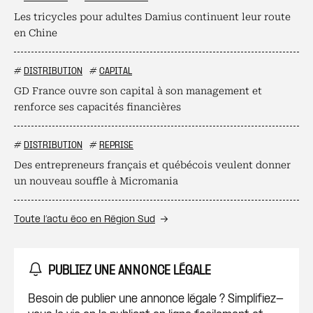
Les tricycles pour adultes Damius continuent leur route
en Chine
#
DISTRIBUTION
#
CAPITAL
GD France ouvre son capital à son management et
renforce ses capacités financières
#
DISTRIBUTION
#
REPRISE
Des entrepreneurs français et québécois veulent donner
un nouveau souffle à Micromania
Toute l’actu éco en Région Sud
PUBLIEZ UNE ANNONCE LÉGALE
Besoin de publier une annonce légale ? Simplifiez-