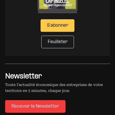
S'abonner
Feuilleter
Newsletter
Toute l’actualité économique des entreprises de votre
territoire en 5 minutes, chaque jour.
Recevoir la Newsletter