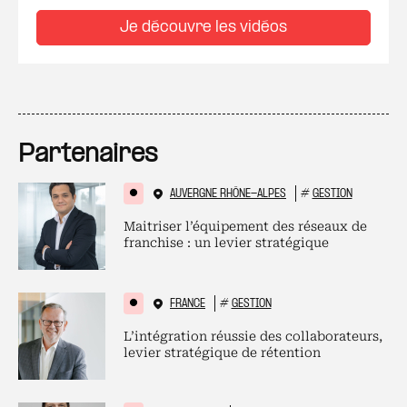
Je découvre les vidéos
Partenaires
AUVERGNE RHÔNE-ALPES
#
GESTION
Maitriser l’équipement des réseaux de
franchise : un levier stratégique
FRANCE
#
GESTION
L’intégration réussie des collaborateurs,
levier stratégique de rétention