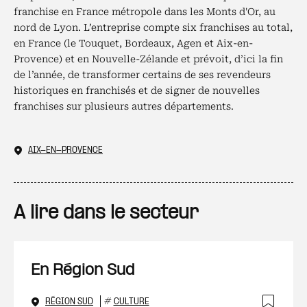
franchise en France métropole dans les Monts d'Or, au
nord de Lyon. L’entreprise compte six franchises au total,
en France (le Touquet, Bordeaux, Agen et Aix-en-
Provence) et en Nouvelle-Zélande et prévoit, d’ici la fin
de l’année, de transformer certains de ses revendeurs
historiques en franchisés et de signer de nouvelles
franchises sur plusieurs autres départements.
AIX-EN-PROVENCE
A lire dans le secteur
En Région Sud
RÉGION SUD
#
CULTURE