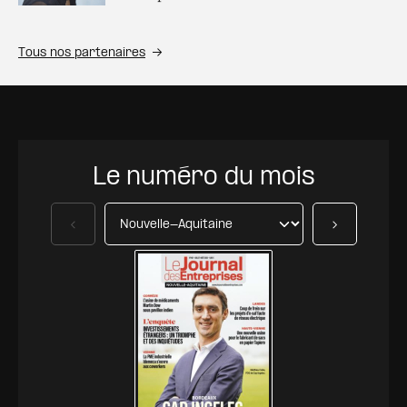
Tous nos partenaires
Le numéro du mois
Précédent
Suivant