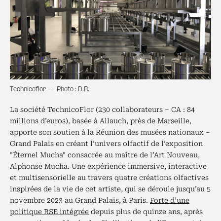
Technicoflor — Photo : D.R.
La société TechnicoFlor (230 collaborateurs – CA : 84
millions d’euros), basée à Allauch, près de Marseille,
apporte son soutien à la Réunion des musées nationaux –
Grand Palais en créant l’univers olfactif de l’exposition
"Éternel Mucha" consacrée au maître de l’Art Nouveau,
Alphonse Mucha. Une expérience immersive, interactive
et multisensorielle au travers quatre créations olfactives
inspirées de la vie de cet artiste, qui se déroule jusqu’au 5
novembre 2023 au Grand Palais, à Paris.
Forte d’une
politique RSE intégrée
depuis plus de quinze ans, après