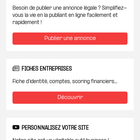
Besoin de publier une annonce légale ? Simplifiez-
vous la vie en la publiant en ligne facilement et
rapidement !
Publier une annonce
FICHES ENTREPRISES
Fiche d'identité, comptes, scoring financiers...
Découvrir
PERSONNALISEZ VOTRE SITE