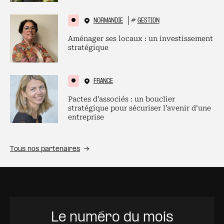
NORMANDIE
#
GESTION
Aménager ses locaux : un investissement
stratégique
FRANCE
Pactes d’associés : un bouclier
stratégique pour sécuriser l’avenir d’une
entreprise
Tous nos partenaires
Le numéro du mois