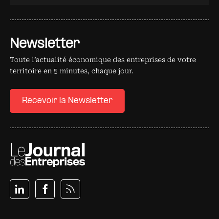
Newsletter
Toute l’actualité économique des entreprises de votre
territoire en 5 minutes, chaque jour.
Recevoir la Newsletter