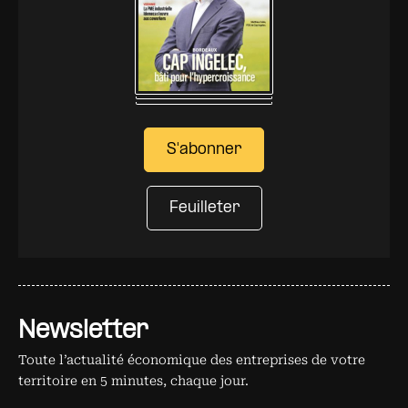
S'abonner
Feuilleter
Newsletter
Toute l’actualité économique des entreprises de votre
territoire en 5 minutes, chaque jour.