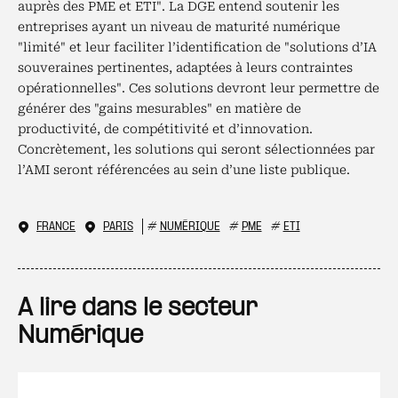
auprès des PME et ETI". La DGE entend soutenir les
entreprises ayant un niveau de maturité numérique
"limité" et leur faciliter l’identification de "solutions d’IA
souveraines pertinentes, adaptées à leurs contraintes
opérationnelles". Ces solutions devront leur permettre de
générer des "gains mesurables" en matière de
productivité, de compétitivité et d’innovation.
Concrètement, les solutions qui seront sélectionnées par
l’AMI seront référencées au sein d’une liste publique.
FRANCE
PARIS
#
NUMÉRIQUE
#
PME
#
ETI
A lire dans le secteur
Numérique