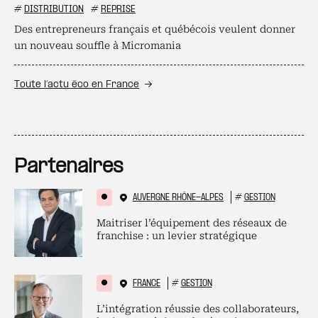
#
DISTRIBUTION
#
REPRISE
Des entrepreneurs français et québécois veulent donner
un nouveau souffle à Micromania
Toute l’actu éco en France
Partenaires
AUVERGNE RHÔNE-ALPES
#
GESTION
Maitriser l’équipement des réseaux de
franchise : un levier stratégique
FRANCE
#
GESTION
L’intégration réussie des collaborateurs,