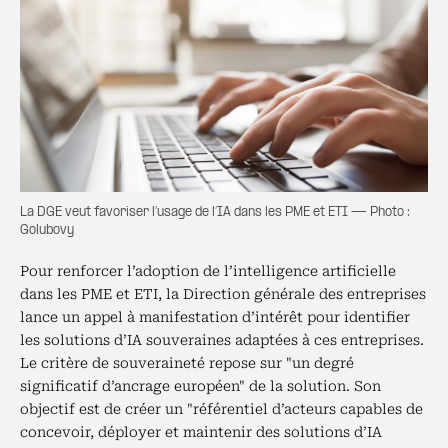
La DGE veut favoriser l’usage de l’IA dans les PME et ETI — Photo :
Golubovy
Pour renforcer l’adoption de l’intelligence artificielle
dans les PME et ETI, la Direction générale des entreprises
lance un appel à manifestation d’intérêt pour identifier
les solutions d’IA souveraines adaptées à ces entreprises.
Le critère de souveraineté repose sur "un degré
significatif d’ancrage européen" de la solution. Son
objectif est de créer un "référentiel d’acteurs capables de
concevoir, déployer et maintenir des solutions d’IA