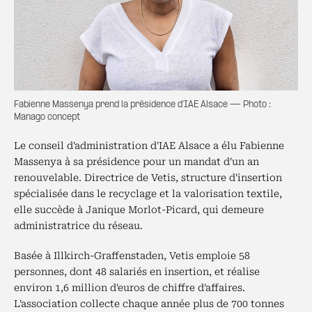
Fabienne Massenya prend la présidence d’IAE Alsace — Photo :
Manago concept
Le conseil d'administration d'IAE Alsace a élu Fabienne
Massenya à sa présidence pour un mandat d'un an
renouvelable. Directrice de Vetis, structure d'insertion
spécialisée dans le recyclage et la valorisation textile,
elle succède à Janique Morlot-Picard, qui demeure
administratrice du réseau.
Basée à Illkirch-Graffenstaden, Vetis emploie 58
personnes, dont 48 salariés en insertion, et réalise
environ 1,6 million d'euros de chiffre d'affaires.
L'association collecte chaque année plus de 700 tonnes