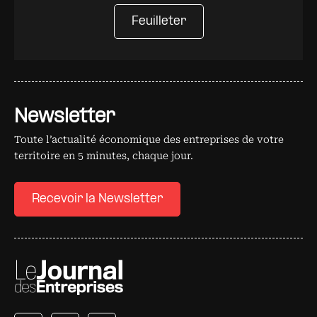
Feuilleter
Newsletter
Toute l’actualité économique des entreprises de votre
territoire en 5 minutes, chaque jour.
Recevoir la Newsletter