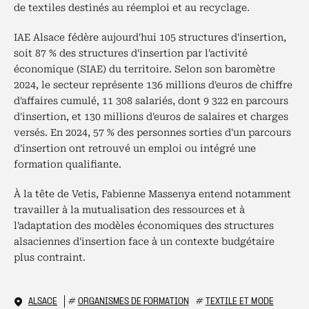
de textiles destinés au réemploi et au recyclage.
IAE Alsace fédère aujourd'hui 105 structures d'insertion,
soit 87 % des structures d'insertion par l'activité
économique (SIAE) du territoire. Selon son baromètre
2024, le secteur représente 136 millions d'euros de chiffre
d'affaires cumulé, 11 308 salariés, dont 9 322 en parcours
d'insertion, et 130 millions d'euros de salaires et charges
versés. En 2024, 57 % des personnes sorties d'un parcours
d'insertion ont retrouvé un emploi ou intégré une
formation qualifiante.
À la tête de Vetis, Fabienne Massenya entend notamment
travailler à la mutualisation des ressources et à
l'adaptation des modèles économiques des structures
alsaciennes d'insertion face à un contexte budgétaire
plus contraint.
ALSACE
#
ORGANISMES DE FORMATION
#
TEXTILE ET MODE