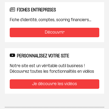
FICHES ENTREPRISES
Fiche d'identité, comptes, scoring financiers...
Découvrir
PERSONNALISEZ VOTRE SITE
Notre site est un véritable outil business !
Découvrez toutes les fonctionnalités en vidéos
Je découvre les vidéos