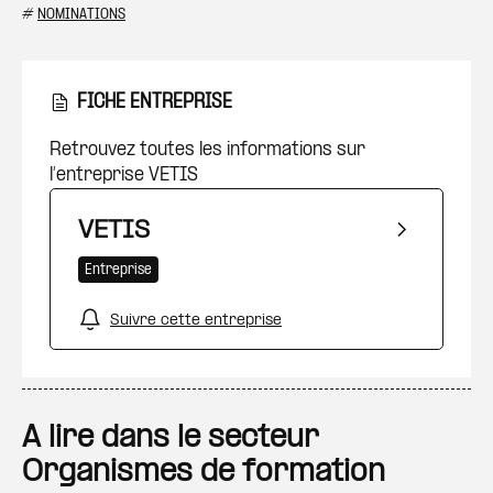
#
NOMINATIONS
FICHE ENTREPRISE
Retrouvez toutes les informations sur
l’entreprise VETIS
VETIS
Entreprise
Suivre cette entreprise
A lire dans le secteur
Organismes de formation