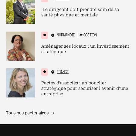
Le dirigeant doit prendre soin de sa
santé physique et mentale
NORMANDIE
#
GESTION
Aménager ses locaux : un investissement
stratégique
FRANCE
Pactes d’associés : un bouclier
stratégique pour sécuriser l’avenir d’une
entreprise
Tous nos partenaires