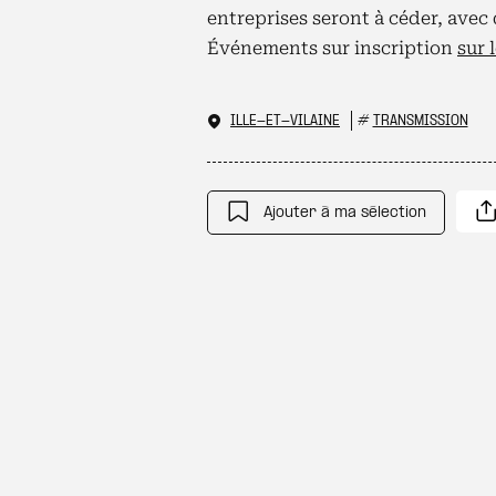
entreprises seront à céder, avec 
Événements sur inscription
sur 
ILLE-ET-VILAINE
#
TRANSMISSION
Ajouter à ma sélection