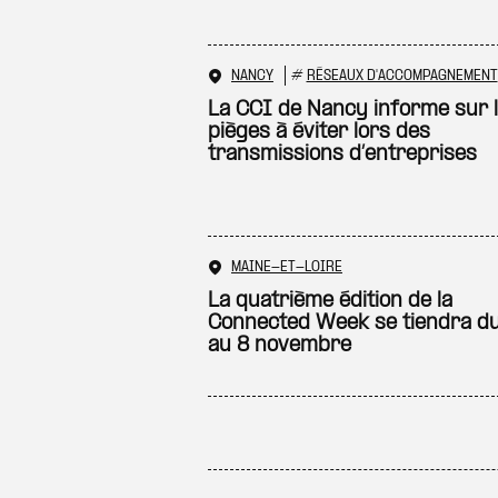
NANCY
#
RÉSEAUX D'ACCOMPAGNEMENT
La CCI de Nancy informe sur 
pièges à éviter lors des
transmissions d’entreprises
MAINE-ET-LOIRE
La quatrième édition de la
Connected Week se tiendra d
au 8 novembre