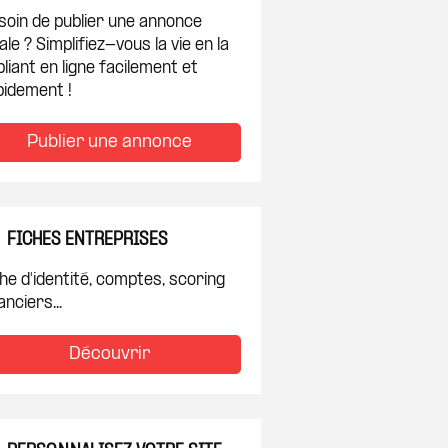
soin de publier une annonce
ale ? Simplifiez-vous la vie en la
liant en ligne facilement et
pidement !
Publier une annonce
FICHES ENTREPRISES
he d'identité, comptes, scoring
anciers...
Découvrir