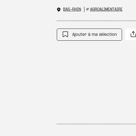
BAS-RHIN
#
AGROALIMENTAIRE
Ajouter à ma sélection