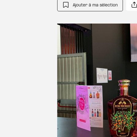
Ajouter à ma sélection