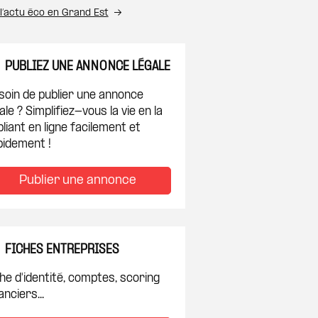
l’actu éco en Grand Est
PUBLIEZ UNE ANNONCE LÉGALE
soin de publier une annonce
ale ? Simplifiez-vous la vie en la
liant en ligne facilement et
pidement !
Publier une annonce
FICHES ENTREPRISES
he d'identité, comptes, scoring
anciers...