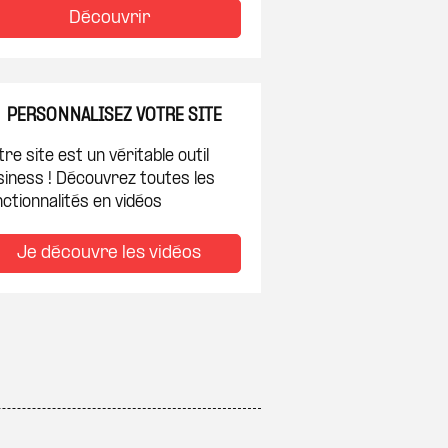
Découvrir
PERSONNALISEZ VOTRE SITE
re site est un véritable outil
siness ! Découvrez toutes les
ctionnalités en vidéos
Je découvre les vidéos