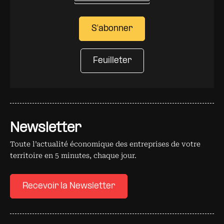
S'abonner
Feuilleter
Newsletter
Toute l’actualité économique des entreprises de votre
territoire en 5 minutes, chaque jour.
Recevoir la Newsletter