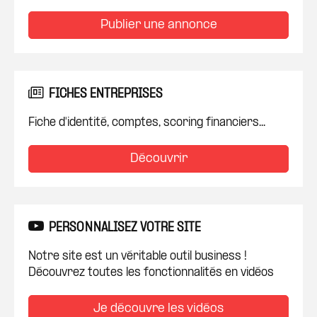
Publier une annonce
FICHES ENTREPRISES
Fiche d'identité, comptes, scoring financiers...
Découvrir
PERSONNALISEZ VOTRE SITE
Notre site est un véritable outil business !
Découvrez toutes les fonctionnalités en vidéos
Je découvre les vidéos