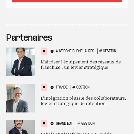
Partenaires
AUVERGNE RHÔNE-ALPES
#
GESTION
Maitriser l’équipement des réseaux de
franchise : un levier stratégique
FRANCE
#
GESTION
L’intégration réussie des collaborateurs,
levier stratégique de rétention
GRAND EST
#
GESTION