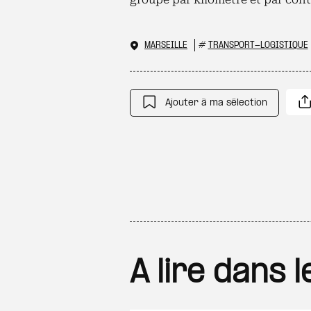
MARSEILLE
#
TRANSPORT-LOGISTIQUE
Ajouter à ma sélection
A lire dans 