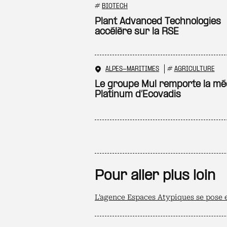
#
BIOTECH
Plant Advanced Technologies
accélère sur la RSE
ALPES-MARITIMES
#
AGRICULTURE
Le groupe Mul remporte la méd
Platinum d’Ecovadis
Pour aller plus loin
L'agence Espaces Atypiques se pose 