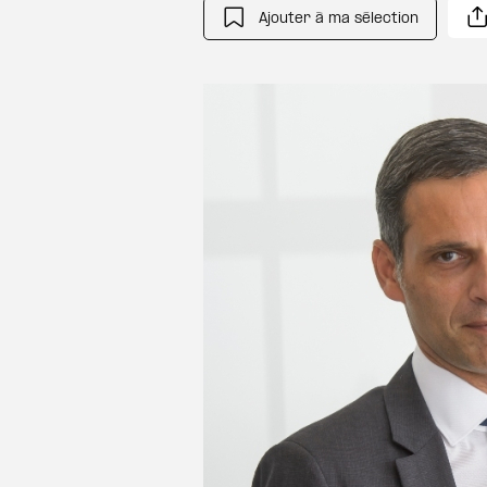
Ajouter à ma sélection