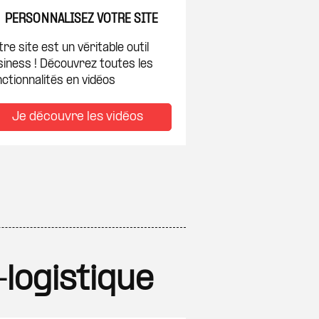
PERSONNALISEZ VOTRE SITE
re site est un véritable outil
siness ! Découvrez toutes les
ctionnalités en vidéos
Je découvre les vidéos
-logistique