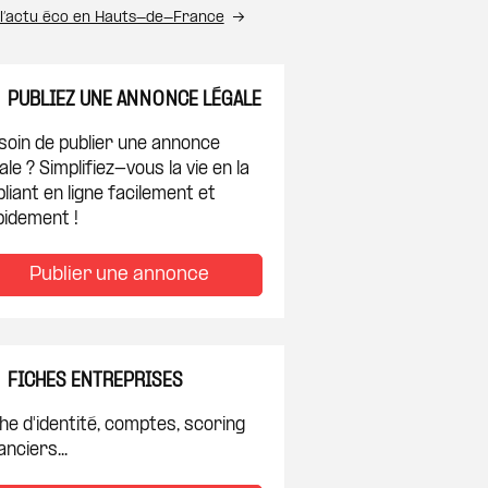
 l’actu éco en Hauts-de-France
PUBLIEZ UNE ANNONCE LÉGALE
soin de publier une annonce
ale ? Simplifiez-vous la vie en la
liant en ligne facilement et
pidement !
Publier une annonce
FICHES ENTREPRISES
he d'identité, comptes, scoring
anciers...