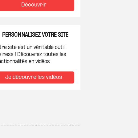
Découvrir
PERSONNALISEZ VOTRE SITE
re site est un véritable outil
siness ! Découvrez toutes les
ctionnalités en vidéos
Je découvre les vidéos