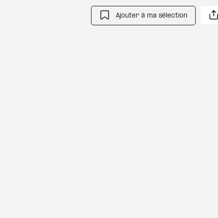
Ajouter à ma sélection