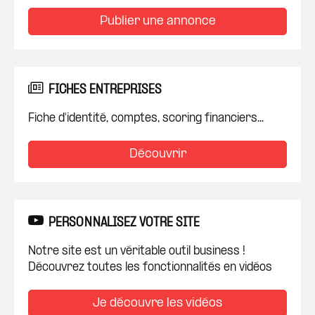
Publier une annonce
FICHES ENTREPRISES
Fiche d'identité, comptes, scoring financiers...
Découvrir
PERSONNALISEZ VOTRE SITE
Notre site est un véritable outil business !
Découvrez toutes les fonctionnalités en vidéos
Je découvre les vidéos