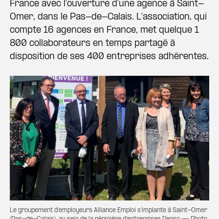
France avec l'ouverture d'une agence à Saint-
Omer, dans le Pas-de-Calais. L'association, qui
compte 16 agences en France, met quelque 1
800 collaborateurs en temps partagé à
disposition de ses 400 entreprises adhérentes.
Le groupement d'employeurs Alliance Emploi s'implante à Saint-Omer