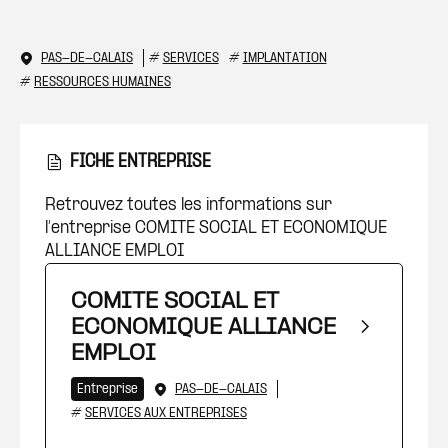
PAS-DE-CALAIS
#
SERVICES
#
IMPLANTATION
#
RESSOURCES HUMAINES
FICHE ENTREPRISE
Retrouvez toutes les informations sur
l’entreprise COMITE SOCIAL ET ECONOMIQUE
ALLIANCE EMPLOI
COMITE SOCIAL ET
ECONOMIQUE ALLIANCE
EMPLOI
Entreprise
PAS-DE-CALAIS
#
SERVICES AUX ENTREPRISES