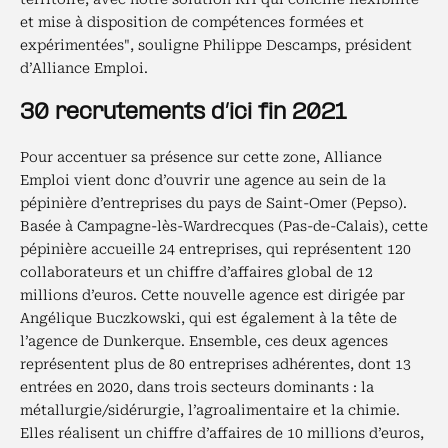
et mise à disposition de compétences formées et
expérimentées", souligne Philippe Descamps, président
d’Alliance Emploi.
30 recrutements d’ici fin 2021
Pour accentuer sa présence sur cette zone, Alliance
Emploi vient donc d’ouvrir une agence au sein de la
pépinière d’entreprises du pays de Saint-Omer (Pepso).
Basée à Campagne-lès-Wardrecques (Pas-de-Calais), cette
pépinière accueille 24 entreprises, qui représentent 120
collaborateurs et un chiffre d’affaires global de 12
millions d’euros. Cette nouvelle agence est dirigée par
Angélique Buczkowski, qui est également à la tête de
l’agence de Dunkerque. Ensemble, ces deux agences
représentent plus de 80 entreprises adhérentes, dont 13
entrées en 2020, dans trois secteurs dominants : la
métallurgie/sidérurgie, l’agroalimentaire et la chimie.
Elles réalisent un chiffre d’affaires de 10 millions d’euros,