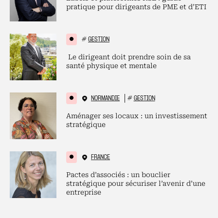
pratique pour dirigeants de PME et d’ETI
#
GESTION
Le dirigeant doit prendre soin de sa
santé physique et mentale
NORMANDIE
#
GESTION
Aménager ses locaux : un investissement
stratégique
FRANCE
Pactes d’associés : un bouclier
stratégique pour sécuriser l’avenir d’une
entreprise