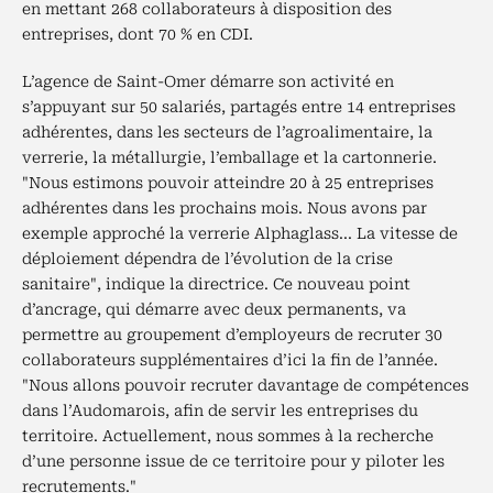
en mettant 268 collaborateurs à disposition des
entreprises, dont 70 % en CDI.
L’agence de Saint-Omer démarre son activité en
s’appuyant sur 50 salariés, partagés entre 14 entreprises
adhérentes, dans les secteurs de l’agroalimentaire, la
verrerie, la métallurgie, l’emballage et la cartonnerie.
"Nous estimons pouvoir atteindre 20 à 25 entreprises
adhérentes dans les prochains mois. Nous avons par
exemple approché la verrerie Alphaglass... La vitesse de
déploiement dépendra de l’évolution de la crise
sanitaire", indique la directrice. Ce nouveau point
d’ancrage, qui démarre avec deux permanents, va
permettre au groupement d’employeurs de recruter 30
collaborateurs supplémentaires d’ici la fin de l’année.
"Nous allons pouvoir recruter davantage de compétences
dans l’Audomarois, afin de servir les entreprises du
territoire. Actuellement, nous sommes à la recherche
d’une personne issue de ce territoire pour y piloter les
recrutements."