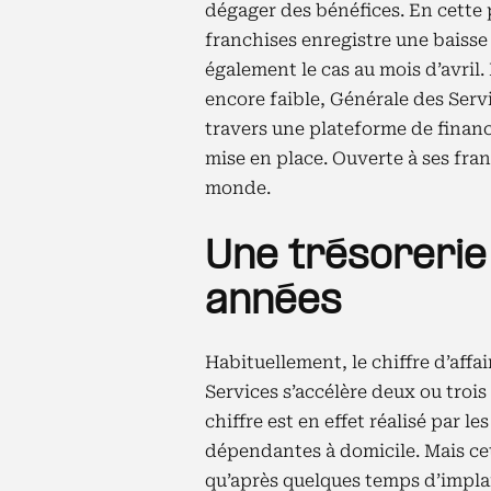
dégager des bénéfices. En cette 
franchises enregistre une baisse 
également le cas au mois d’avril. 
encore faible, Générale des Serv
travers une plateforme de finan
mise en place. Ouverte à ses fran
monde.
Une trésorerie
années
Habituellement, le chiffre d’aff
Services s’accélère deux ou trois
chiffre est en effet réalisé par 
dépendantes à domicile. Mais cett
qu’après quelques temps d’implant