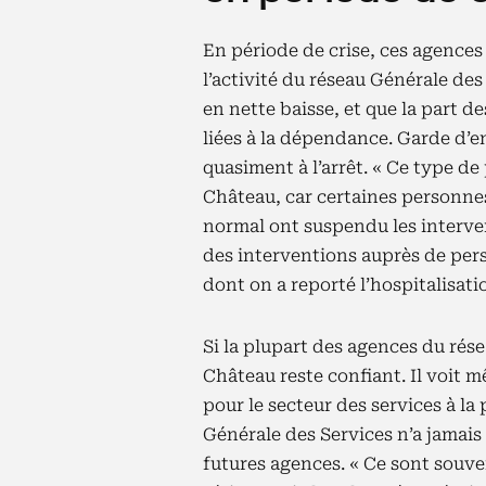
En période de crise, ces agences
l’activité du réseau Générale de
en nette baisse, et que la part d
liées à la dépendance. Garde d’e
quasiment à l’arrêt. « Ce type d
Château, car certaines personnes
normal ont suspendu les interven
des interventions auprès de pers
dont on a reporté l’hospitalisati
Si la plupart des agences du rése
Château reste confiant. Il voit 
pour le secteur des services à la
Générale des Services n’a jamais
futures agences. « Ce sont souve