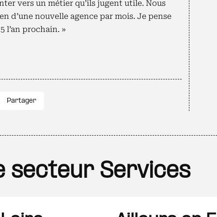
nter vers un métier qu’ils jugent utile. Nous
yen d’une nouvelle agence par mois. Je pense
 l’an prochain. »
Partager
le secteur Services