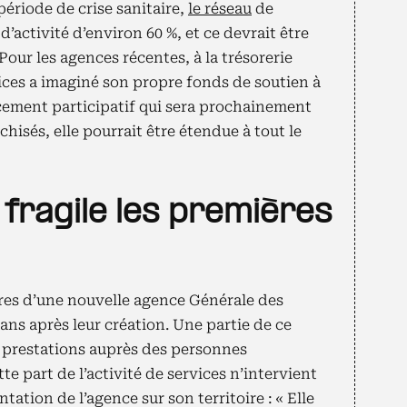
période de crise sanitaire,
le réseau
de
d’activité d’environ 60 %, et ce devrait être
Pour les agences récentes, à la trésorerie
ices a imaginé son propre fonds de soutien à
cement participatif qui sera prochainement
chisés, elle pourrait être étendue à tout le
 fragile les premières
aires d’une nouvelle agence Générale des
 ans après leur création. Une partie de ce
les prestations auprès des personnes
e part de l’activité de services n’intervient
ation de l’agence sur son territoire : « Elle