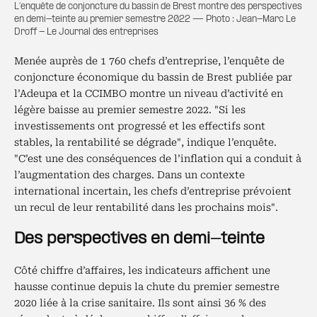
L’enquête de conjoncture du bassin de Brest montre des perspectives
en demi-teinte au premier semestre 2022 — Photo : Jean-Marc Le
Droff - Le Journal des entreprises
Menée auprès de 1 760 chefs d’entreprise, l’enquête de
conjoncture économique du bassin de Brest publiée par
l’Adeupa et la CCIMBO montre un niveau d’activité en
légère baisse au premier semestre 2022. "Si les
investissements ont progressé et les effectifs sont
stables, la rentabilité se dégrade", indique l’enquête.
"C’est une des conséquences de l’inflation qui a conduit à
l’augmentation des charges. Dans un contexte
international incertain, les chefs d’entreprise prévoient
un recul de leur rentabilité dans les prochains mois".
Des perspectives en demi-teinte
Côté chiffre d’affaires, les indicateurs affichent une
hausse continue depuis la chute du premier semestre
2020 liée à la crise sanitaire. Ils sont ainsi 36 % des