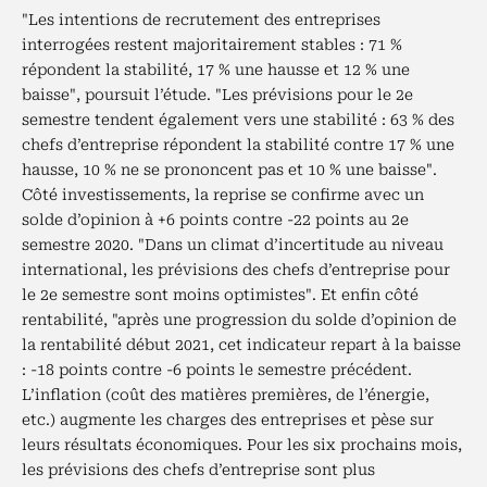
"Les intentions de recrutement des entreprises
interrogées restent majoritairement stables : 71 %
répondent la stabilité, 17 % une hausse et 12 % une
baisse", poursuit l’étude. "Les prévisions pour le 2e
semestre tendent également vers une stabilité : 63 % des
chefs d’entreprise répondent la stabilité contre 17 % une
hausse, 10 % ne se prononcent pas et 10 % une baisse".
Côté investissements, la reprise se confirme avec un
solde d’opinion à +6 points contre -22 points au 2e
semestre 2020. "Dans un climat d’incertitude au niveau
international, les prévisions des chefs d’entreprise pour
le 2e semestre sont moins optimistes". Et enfin côté
rentabilité, "après une progression du solde d’opinion de
la rentabilité début 2021, cet indicateur repart à la baisse
: -18 points contre -6 points le semestre précédent.
L’inflation (coût des matières premières, de l’énergie,
etc.) augmente les charges des entreprises et pèse sur
leurs résultats économiques. Pour les six prochains mois,
les prévisions des chefs d’entreprise sont plus