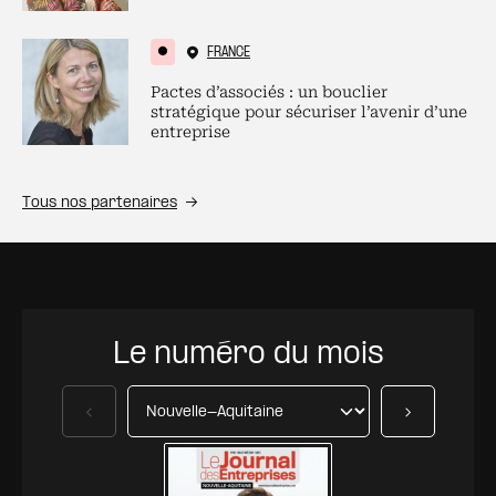
FRANCE
Pactes d’associés : un bouclier
stratégique pour sécuriser l’avenir d’une
entreprise
Tous nos partenaires
Le numéro du mois
Précédent
Suivant