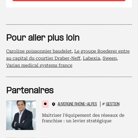
Pour aller plus loin
Caroline poissonnier baudelet
,
Le groupe Roederer entre
au capital du courtier Draber-Neff
,
Labexia
,
Sween
,
Varian medical systems france
Partenaires
AUVERGNE RHÔNE-ALPES
#
GESTION
Maitriser l’équipement des réseaux de
franchise : un levier stratégique