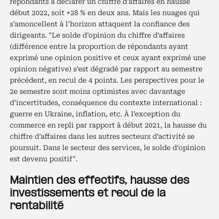
répondants à déclarer un chiffre d’affaires en hausse
début 2022, soit +28 % en deux ans. Mais les nuages qui
s’amoncellent à l’horizon attaquent la confiance des
dirigeants. "Le solde d’opinion du chiffre d’affaires
(différence entre la proportion de répondants ayant
exprimé une opinion positive et ceux ayant exprimé une
opinion négative) s’est dégradé par rapport au semestre
précédent, en recul de 4 points. Les perspectives pour le
2e semestre sont moins optimistes avec davantage
d’incertitudes, conséquence du contexte international :
guerre en Ukraine, inflation, etc. À l’exception du
commerce en repli par rapport à début 2021, la hausse du
chiffre d’affaires dans les autres secteurs d’activité se
poursuit. Dans le secteur des services, le solde d’opinion
est devenu positif".
Maintien des effectifs, hausse des
investissements et recul de la
rentabilité