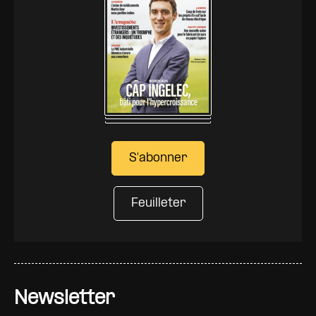
S'abonner
Feuilleter
Newsletter