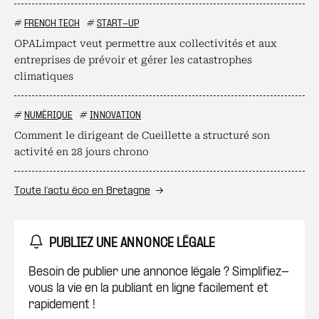
#
FRENCH TECH
#
START-UP
OPALimpact veut permettre aux collectivités et aux
entreprises de prévoir et gérer les catastrophes
climatiques
#
NUMÉRIQUE
#
INNOVATION
Comment le dirigeant de Cueillette a structuré son
activité en 28 jours chrono
Toute l’actu éco en Bretagne
PUBLIEZ UNE ANNONCE LÉGALE
Besoin de publier une annonce légale ? Simplifiez-
vous la vie en la publiant en ligne facilement et
rapidement !