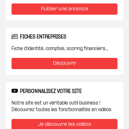
Publier une annonce
FICHES ENTREPRISES
Fiche d'identité, comptes, scoring financiers...
Découvrir
PERSONNALISEZ VOTRE SITE
Notre site est un véritable outil business !
Découvrez toutes les fonctionnalités en vidéos
Je découvre les vidéos