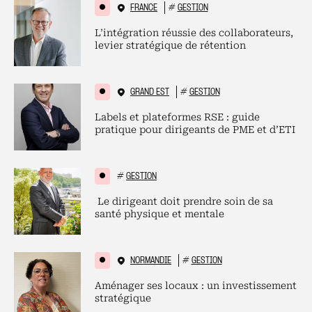
FRANCE
#
GESTION
L’intégration réussie des collaborateurs,
levier stratégique de rétention
GRAND EST
#
GESTION
Labels et plateformes RSE : guide
pratique pour dirigeants de PME et d’ETI
#
GESTION
Le dirigeant doit prendre soin de sa
santé physique et mentale
NORMANDIE
#
GESTION
Aménager ses locaux : un investissement
stratégique