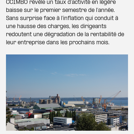
CCIMBO révèle un taux d’activité en légère
baisse sur le premier semestre de l’année.
Sans surprise face à l’inflation qui conduit à
une hausse des charges, les dirigeants
redoutent une dégradation de la rentabilité de
leur entreprise dans les prochains mois.