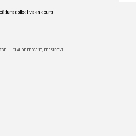
édure collective en cours
AIRE
CLAUDE PRIGENT, PRÉSIDENT