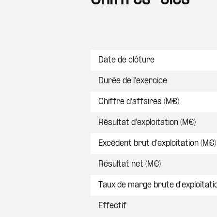
Postes
Date de clôture
Durée de l'exercice
Chiffre d'affaires (M€)
Résultat d'exploitation (M€)
Excédent brut d’exploitation (M€)
Résultat net (M€)
Taux de marge brute d'exploitati
Effectif