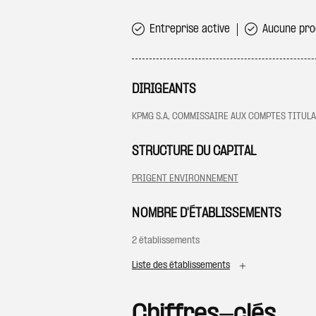
Entreprise active
Aucune proc
DIRIGEANTS
KPMG S.A, COMMISSAIRE AUX COMPTES TITUL
STRUCTURE DU CAPITAL
PRIGENT ENVIRONNEMENT
NOMBRE D'ÉTABLISSEMENTS
2 établissements
Liste des établissements
Chiffres-clés