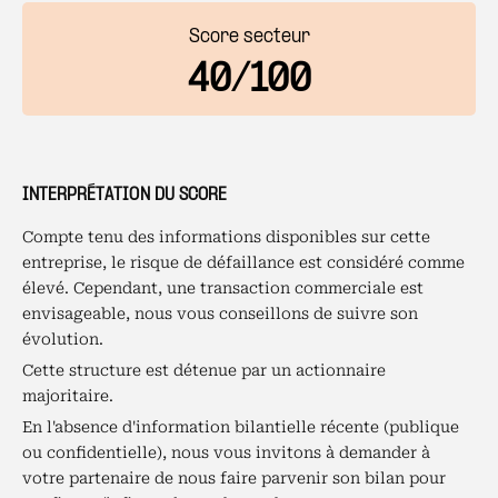
Score secteur
40/100
INTERPRÉTATION DU SCORE
Compte tenu des informations disponibles sur cette
entreprise, le risque de défaillance est considéré comme
élevé. Cependant, une transaction commerciale est
envisageable, nous vous conseillons de suivre son
évolution.
Cette structure est détenue par un actionnaire
majoritaire.
En l'absence d'information bilantielle récente (publique
ou confidentielle), nous vous invitons à demander à
votre partenaire de nous faire parvenir son bilan pour