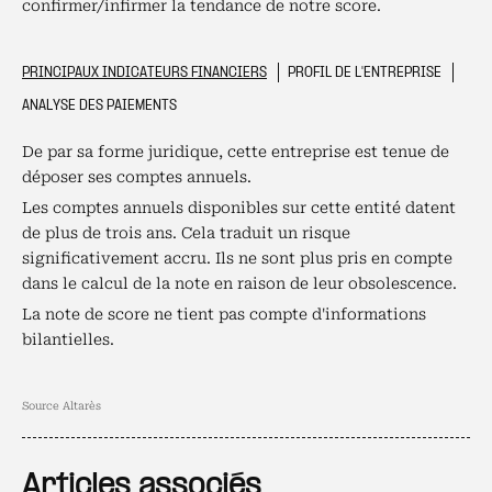
confirmer/infirmer la tendance de notre score.
PRINCIPAUX INDICATEURS FINANCIERS
PROFIL DE L'ENTREPRISE
ANALYSE DES PAIEMENTS
De par sa forme juridique, cette entreprise est tenue de
déposer ses comptes annuels.
Les comptes annuels disponibles sur cette entité datent
de plus de trois ans. Cela traduit un risque
significativement accru. Ils ne sont plus pris en compte
dans le calcul de la note en raison de leur obsolescence.
La note de score ne tient pas compte d'informations
bilantielles.
Source Altarès
Articles associés