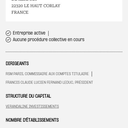
22320 LE HAUT CORLAY
FRANCE
Entreprise active
Aucune procédure collective en cours
DIRIGEANTS
RSM PARIS, COMMISSAIRE AUX COMPTES TITULAIRE
FRANCIS CLAUDE LUCIEN FERNAND LEDUC, PRÉSIDENT
STRUCTURE DU CAPITAL
VERANDALINE INVESTISSEMENTS
NOMBRE D'ÉTABLISSEMENTS