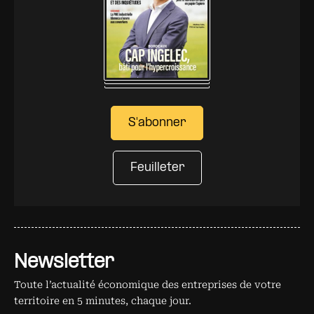
S'abonner
Feuilleter
Newsletter
Toute l’actualité économique des entreprises de votre
territoire en 5 minutes, chaque jour.