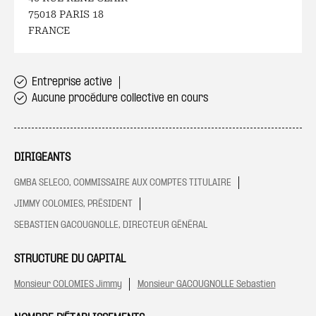
75018 PARIS 18
FRANCE
Entreprise active
Aucune procédure collective en cours
DIRIGEANTS
GMBA SELECO, COMMISSAIRE AUX COMPTES TITULAIRE
JIMMY COLOMIES, PRÉSIDENT
SEBASTIEN GACOUGNOLLE, DIRECTEUR GÉNÉRAL
STRUCTURE DU CAPITAL
Monsieur COLOMIES Jimmy
Monsieur GACOUGNOLLE Sebastien