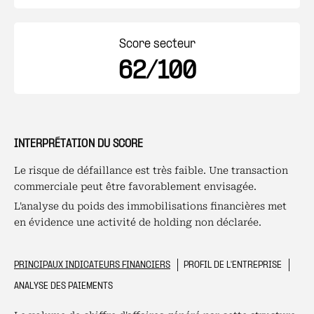
Score secteur
62/100
INTERPRÉTATION DU SCORE
Le risque de défaillance est très faible. Une transaction
commerciale peut être favorablement envisagée.
L'analyse du poids des immobilisations financières met
en évidence une activité de holding non déclarée.
PRINCIPAUX INDICATEURS FINANCIERS
PROFIL DE L'ENTREPRISE
ANALYSE DES PAIEMENTS