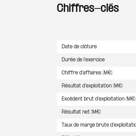
Chiffres-clés
Postes
Date de clôture
Durée de l'exercice
Chiffre d'affaires (M€)
Résultat d'exploitation (M€)
Excédent brut d’exploitation (M€)
Résultat net (M€)
Taux de marge brute d'exploitati