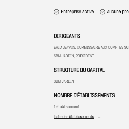
Entreprise active
Aucune proc
DIRIGEANTS
ERIC SEYVOS, COMMISSAIRE AUX COMPTES S
SBM JARDIN, PRÉSIDENT
STRUCTURE DU CAPITAL
SBM JARDIN
NOMBRE D'ÉTABLISSEMENTS
1 établissement
Liste des établissements