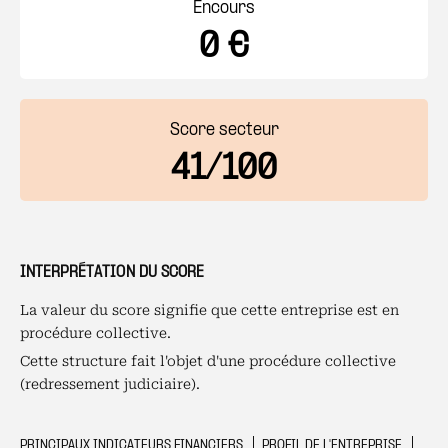
Encours
0 €
Score secteur
41/100
INTERPRÉTATION DU SCORE
La valeur du score signifie que cette entreprise est en
procédure collective.
Cette structure fait l'objet d'une procédure collective
(redressement judiciaire).
PRINCIPAUX INDICATEURS FINANCIERS
PROFIL DE L'ENTREPRISE