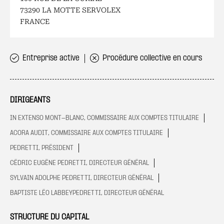
73290 LA MOTTE SERVOLEX
FRANCE
Entreprise active
Procédure collective en cours
DIRIGEANTS
IN EXTENSO MONT-BLANC, COMMISSAIRE AUX COMPTES TITULAIRE
ACORA AUDIT, COMMISSAIRE AUX COMPTES TITULAIRE
PEDRETTI, PRÉSIDENT
CÉDRIC EUGÈNE PEDRETTI, DIRECTEUR GÉNÉRAL
SYLVAIN ADOLPHE PEDRETTI, DIRECTEUR GÉNÉRAL
BAPTISTE LÉO LABBEYPEDRETTI, DIRECTEUR GÉNÉRAL
STRUCTURE DU CAPITAL