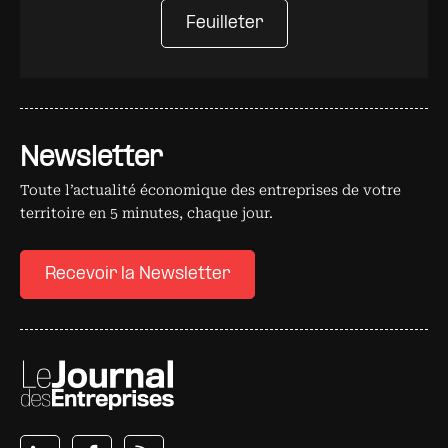
Feuilleter
Newsletter
Toute l’actualité économique des entreprises de votre
territoire en 5 minutes, chaque jour.
Recevoir la Newsletter